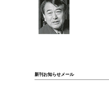
新刊お知らせメール