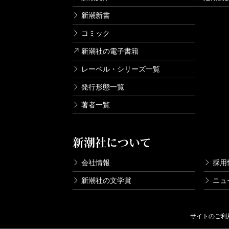
新潮新書
コミック
新潮社の電子書籍
レーベル・シリーズ一覧
発行形態一覧
著者一覧
新潮社について
会社情報
採用
新潮社の文学賞
ニュ
サイトのご利