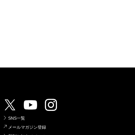
SNS一覧
メールマガジン登録