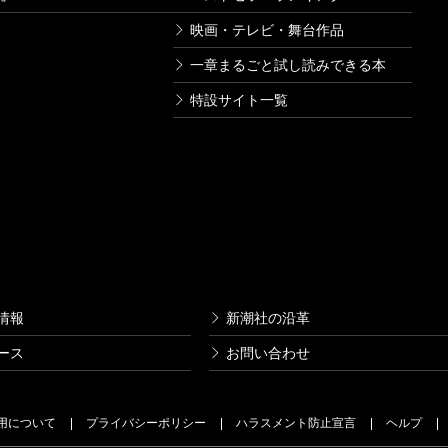
映画・テレビ・舞台作品
一章まるごと試し読みできる本
特設サイト一覧
情報
新潮社の沿革
ース
お問い合わせ
用について
プライバシーポリシー
ハラスメント防止宣言
ヘルプ