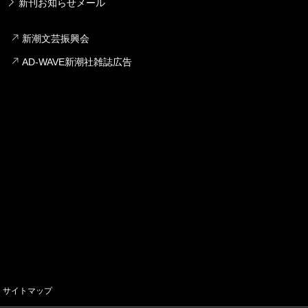
新刊お知らせメール
新潮文芸振興会
AD-WAVE新潮社雑誌広告
サイトマップ