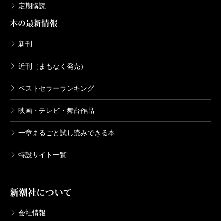
定期購読
本の最新情報
新刊
近刊（まもなく発売）
ベストセラーランキング
映画・テレビ・舞台作品
一章まるごと試し読みできる本
特設サイト一覧
新潮社について
会社情報