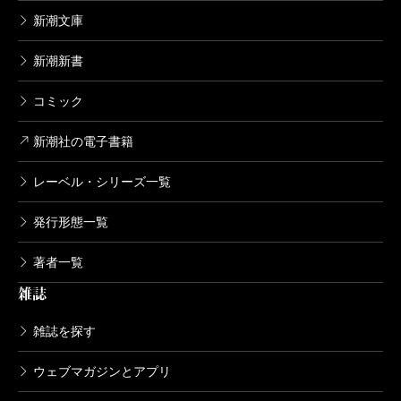
新潮文庫
新潮新書
コミック
新潮社の電子書籍
レーベル・シリーズ一覧
発行形態一覧
著者一覧
雑誌
雑誌を探す
ウェブマガジンとアプリ