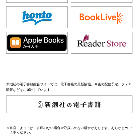
新潮社の電子書籍総合サイトでは、電子書籍の最新情報、今後の配信予定、フェア
情報などをお届けしています。
※書店によっては、在庫のない場合や取扱いのない場合があります。あらかじめご
了承ください。