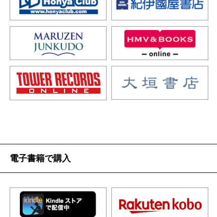
電子書籍で購入