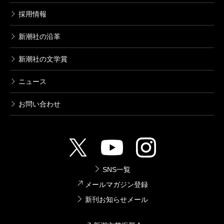
採用情報
新潮社の沿革
新潮社の文学賞
ニュース
お問い合わせ
SNS一覧
メールマガジン登録
新刊お知らせメール