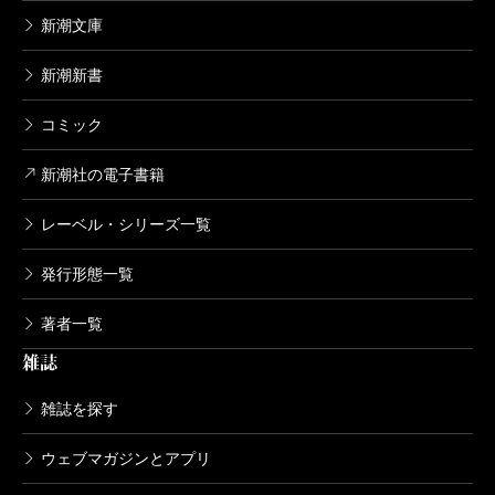
新潮文庫
新潮新書
コミック
新潮社の電子書籍
レーベル・シリーズ一覧
発行形態一覧
著者一覧
雑誌
雑誌を探す
ウェブマガジンとアプリ