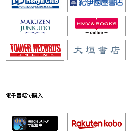
電子書籍で購入