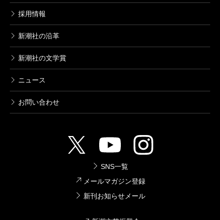
採用情報
新潮社の沿革
新潮社の文学賞
ニュース
お問い合わせ
SNS一覧
メールマガジン登録
新刊お知らせメール