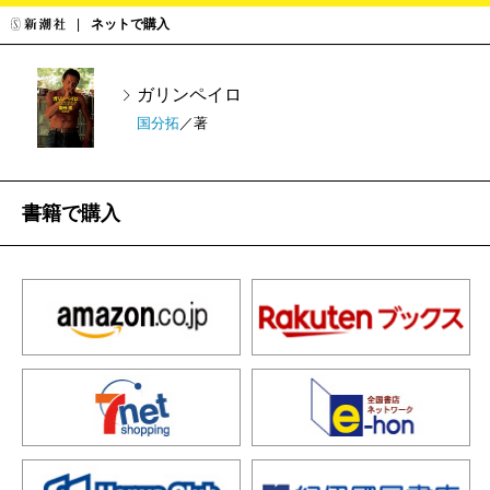
ネットで購入
ガリンペイロ
国分拓
／著
書籍で購入