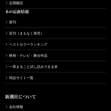
定期購読
本の最新情報
新刊
近刊（まもなく発売）
ベストセラーランキング
映画・テレビ・舞台作品
一章まるごと試し読みできる本
特設サイト一覧
新潮社について
会社情報