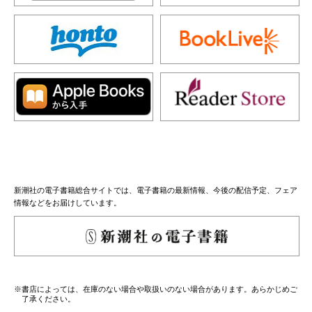
新潮社の電子書籍総合サイトでは、電子書籍の最新情報、今後の配信予定、フェア
情報などをお届けしています。
※書店によっては、在庫のない場合や取扱いのない場合があります。あらかじめご
了承ください。