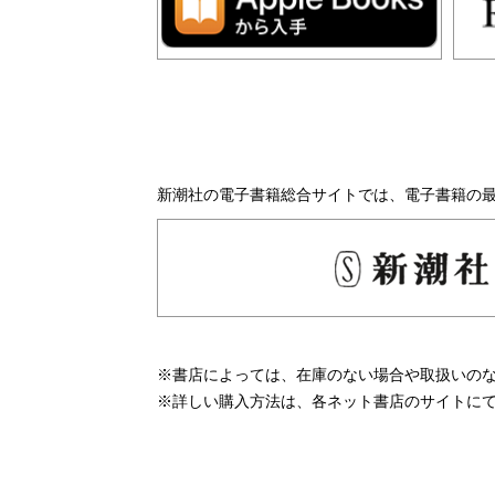
新潮社の電子書籍総合サイトでは、電子書籍の
※書店によっては、在庫のない場合や取扱いの
※詳しい購入方法は、各ネット書店のサイトに