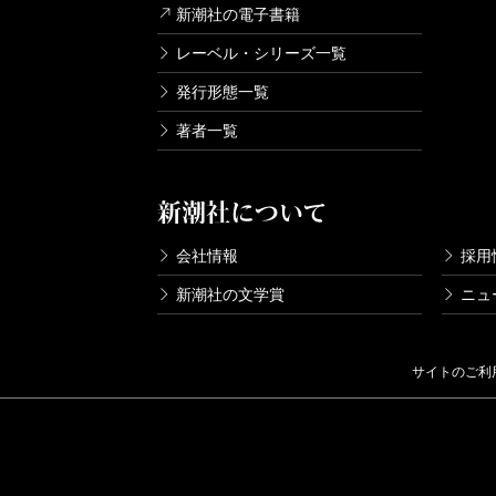
新潮社の電子書籍
レーベル・シリーズ一覧
発行形態一覧
著者一覧
新潮社について
会社情報
採用
新潮社の文学賞
ニュ
サイトのご利