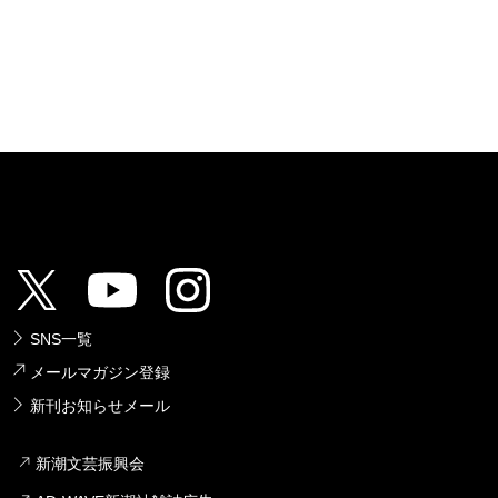
SNS一覧
メールマガジン登録
新刊お知らせメール
新潮文芸振興会