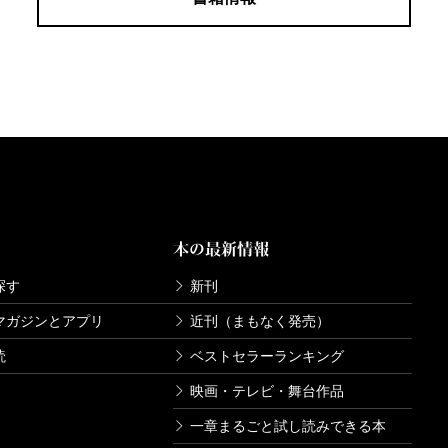
本の最新情報
探す
新刊
マガジンとアプリ
近刊（まもなく発売）
読
ベストセラーランキング
映画・テレビ・舞台作品
一章まるごと試し読みできる本