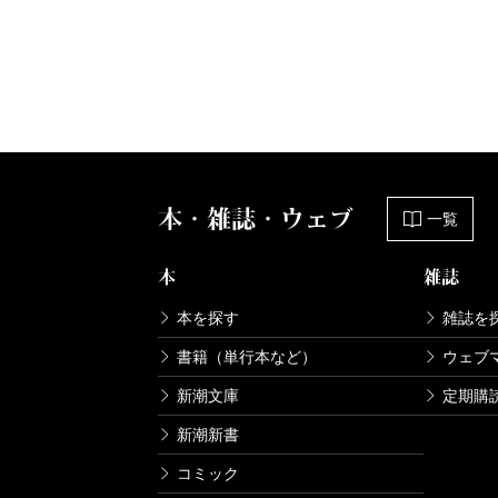
本・雑誌・ウェブ
一覧
本
雑誌
本を探す
雑誌を
書籍（単行本など）
ウェブ
新潮文庫
定期購
新潮新書
コミック