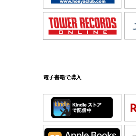
電子書籍で購入