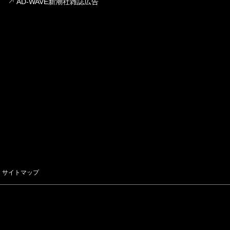
AD-WAVE新潮社雑誌広告
サイトマップ