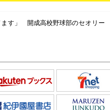
てます」 開成高校野球部のセオリー