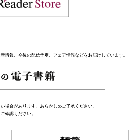
最新情報、今後の配信予定、フェア情報などをお届けしています。
ない場合があります。あらかじめご了承ください。
てご確認ください。
書籍情報