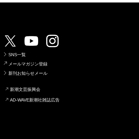
SNS一覧
メールマガジン登録
新刊お知らせメール
新潮文芸振興会
AD-WAVE新潮社雑誌広告