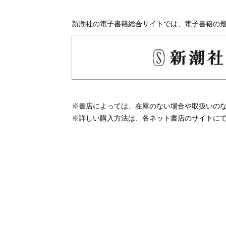
新潮社の電子書籍総合サイトでは、電子書籍の
※書店によっては、在庫のない場合や取扱いの
※詳しい購入方法は、各ネット書店のサイトに