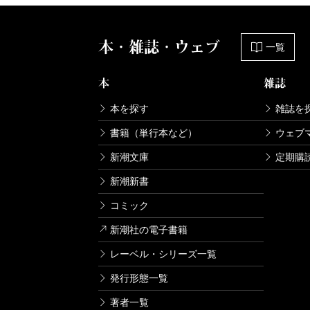
本・雑誌・ウェブ
一覧
本
雑誌
本を探す
雑誌を
書籍（単行本など）
ウェブ
新潮文庫
定期購
新潮新書
コミック
新潮社の電子書籍
レーベル・シリーズ一覧
発行形態一覧
著者一覧