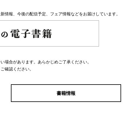
最新情報、今後の配信予定、フェア情報などをお届けしています。
ない場合があります。あらかじめご了承ください。
てご確認ください。
書籍情報