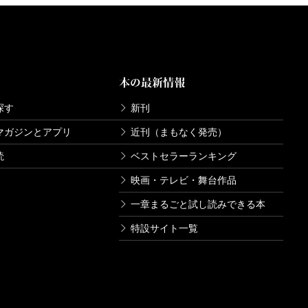
本の最新情報
探す
新刊
マガジンとアプリ
近刊（まもなく発売）
読
ベストセラーランキング
映画・テレビ・舞台作品
一章まるごと試し読みできる本
特設サイト一覧