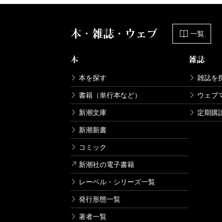
本・雑誌・ウェブ
一覧
本
雑誌
本を探す
雑誌を
書籍（単行本など）
ウェブ
新潮文庫
定期購
新潮新書
コミック
新潮社の電子書籍
レーベル・シリーズ一覧
発行形態一覧
著者一覧