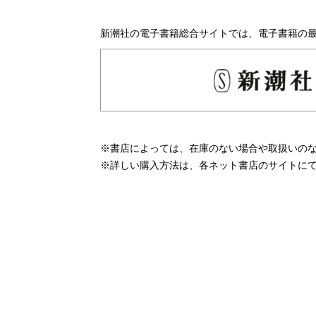
新潮社の電子書籍総合サイトでは、電子書籍の
※書店によっては、在庫のない場合や取扱いの
※詳しい購入方法は、各ネット書店のサイトに