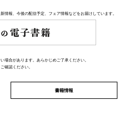
最新情報、今後の配信予定、フェア情報などをお届けしています。
ない場合があります。あらかじめご了承ください。
てご確認ください。
書籍情報