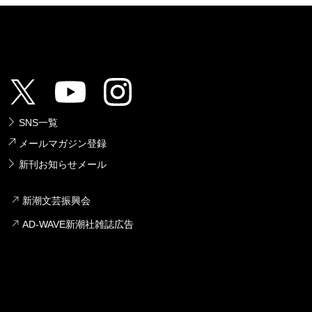
SNS一覧
メールマガジン登録
新刊お知らせメール
新潮文芸振興会
AD-WAVE新潮社雑誌広告