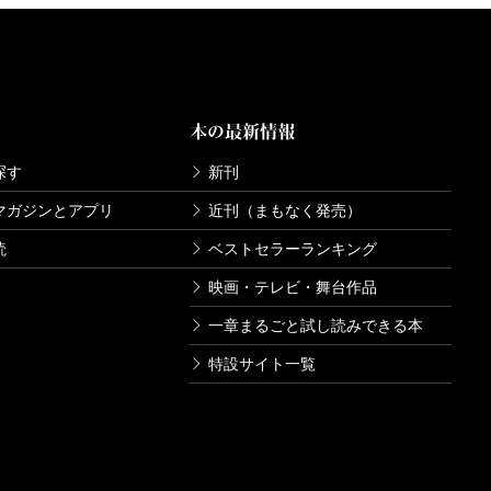
本の最新情報
探す
新刊
マガジンとアプリ
近刊（まもなく発売）
読
ベストセラーランキング
映画・テレビ・舞台作品
一章まるごと試し読みできる本
特設サイト一覧