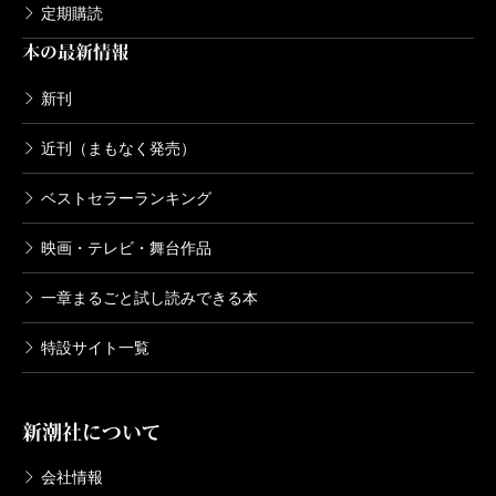
定期購読
本の最新情報
新刊
近刊（まもなく発売）
ベストセラーランキング
映画・テレビ・舞台作品
一章まるごと試し読みできる本
特設サイト一覧
新潮社について
会社情報