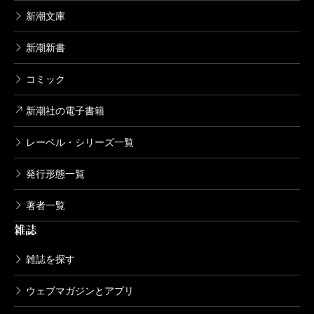
新潮文庫
新潮新書
コミック
新潮社の電子書籍
レーベル・シリーズ一覧
発行形態一覧
著者一覧
雑誌
雑誌を探す
ウェブマガジンとアプリ