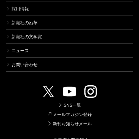
採用情報
新潮社の沿革
新潮社の文学賞
ニュース
お問い合わせ
SNS一覧
メールマガジン登録
新刊お知らせメール