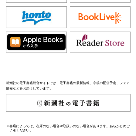
新潮社の電子書籍総合サイトでは、電子書籍の最新情報、今後の配信予定、フェア
情報などをお届けしています。
※書店によっては、在庫のない場合や取扱いのない場合があります。あらかじめご
了承ください。