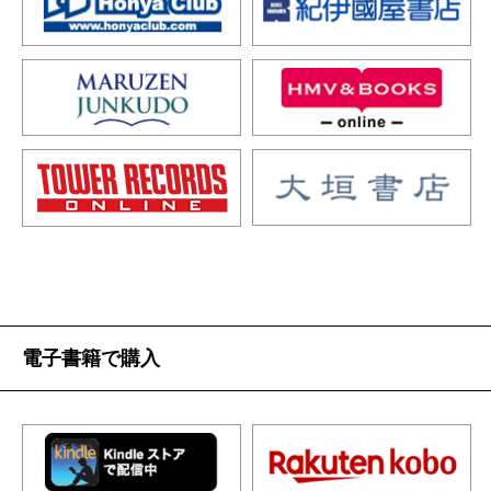
電子書籍で購入