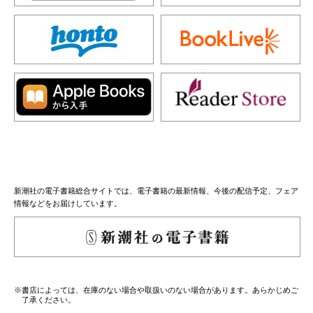
新潮社の電子書籍総合サイトでは、電子書籍の最新情報、今後の配信予定、フェア
情報などをお届けしています。
※書店によっては、在庫のない場合や取扱いのない場合があります。あらかじめご
了承ください。