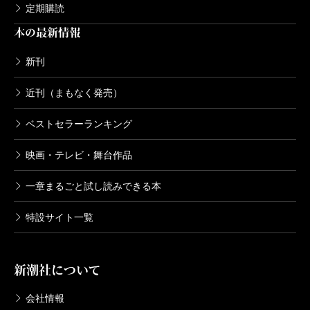
定期購読
本の最新情報
新刊
近刊（まもなく発売）
ベストセラーランキング
映画・テレビ・舞台作品
一章まるごと試し読みできる本
特設サイト一覧
新潮社について
会社情報