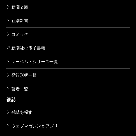
新潮文庫
新潮新書
コミック
新潮社の電子書籍
レーベル・シリーズ一覧
発行形態一覧
著者一覧
雑誌
雑誌を探す
ウェブマガジンとアプリ