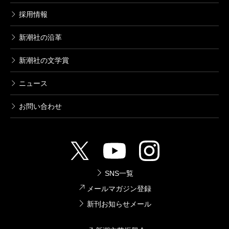
採用情報
新潮社の沿革
新潮社の文学賞
ニュース
お問い合わせ
SNS一覧
メールマガジン登録
新刊お知らせメール