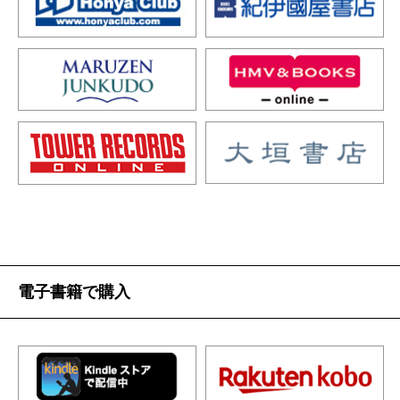
電子書籍で購入