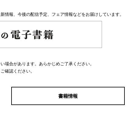
最新情報、今後の配信予定、フェア情報などをお届けしています。
ない場合があります。あらかじめご了承ください。
てご確認ください。
書籍情報