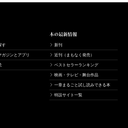
本の最新情報
探す
新刊
マガジンとアプリ
近刊（まもなく発売）
読
ベストセラーランキング
映画・テレビ・舞台作品
一章まるごと試し読みできる本
特設サイト一覧