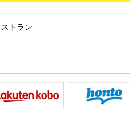
レストラン