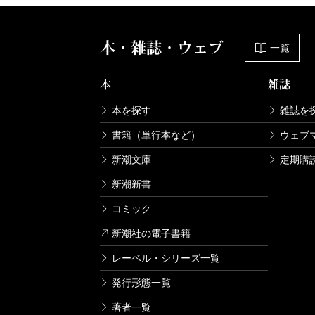
本・雑誌・ウェブ
一覧
本
雑誌
本を探す
雑誌を
書籍（単行本など）
ウェブ
新潮文庫
定期購
新潮新書
コミック
新潮社の電子書籍
レーベル・シリーズ一覧
発行形態一覧
著者一覧