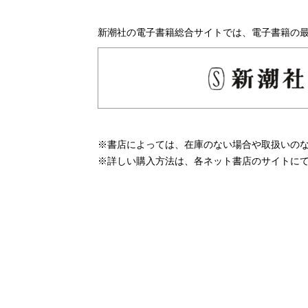
新潮社の電子書籍総合サイトでは、電子書籍の
※書店によっては、在庫のない場合や取扱いの
※詳しい購入方法は、各ネット書店のサイトに