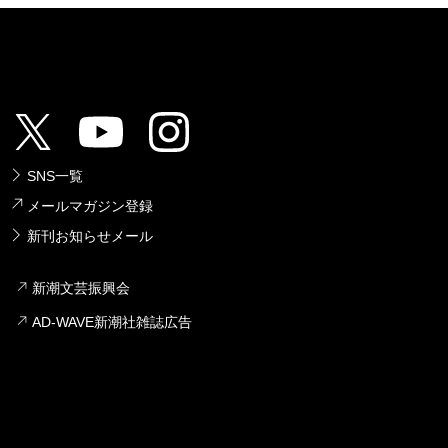
SNS一覧
メールマガジン登録
新刊お知らせメール
新潮文芸振興会
AD-WAVE新潮社雑誌広告