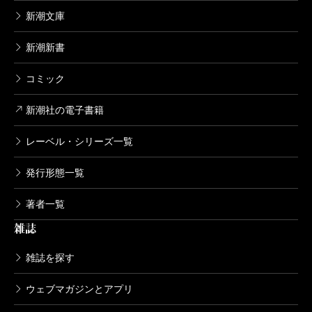
新潮文庫
新潮新書
コミック
新潮社の電子書籍
レーベル・シリーズ一覧
発行形態一覧
著者一覧
雑誌
雑誌を探す
ウェブマガジンとアプリ