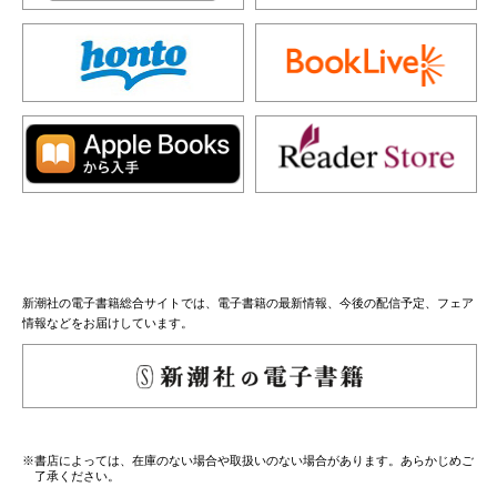
新潮社の電子書籍総合サイトでは、電子書籍の最新情報、今後の配信予定、フェア
情報などをお届けしています。
※書店によっては、在庫のない場合や取扱いのない場合があります。あらかじめご
了承ください。