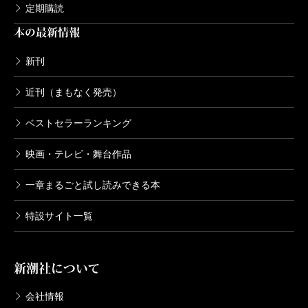
定期購読
本の最新情報
新刊
近刊（まもなく発売）
ベストセラーランキング
映画・テレビ・舞台作品
一章まるごと試し読みできる本
特設サイト一覧
新潮社について
会社情報