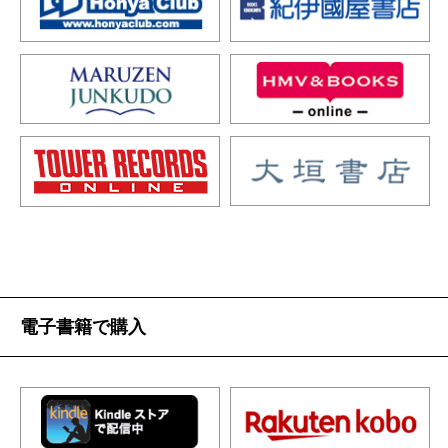
電子書籍で購入