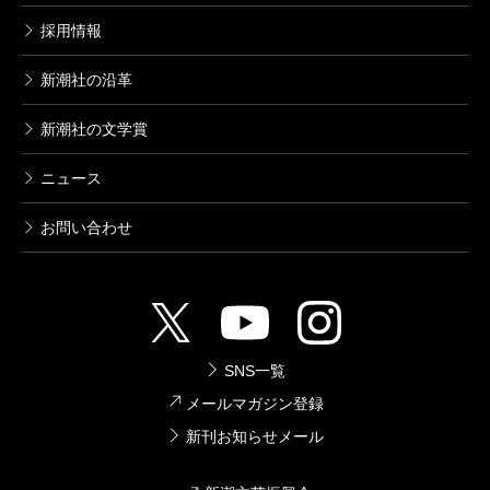
採用情報
新潮社の沿革
新潮社の文学賞
ニュース
お問い合わせ
SNS一覧
メールマガジン登録
新刊お知らせメール