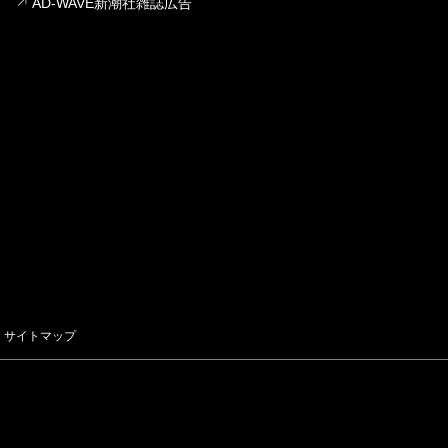
AD-WAVE新潮社雑誌広告
サイトマップ