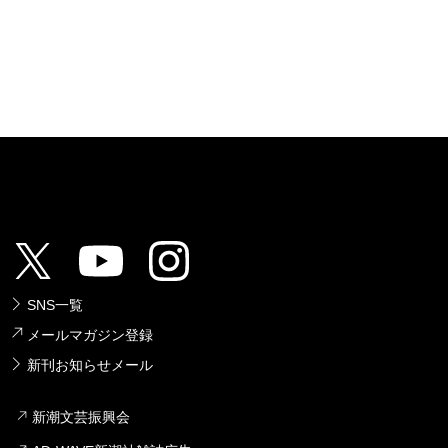
SNS一覧
メールマガジン登録
新刊お知らせメール
新潮文芸振興会