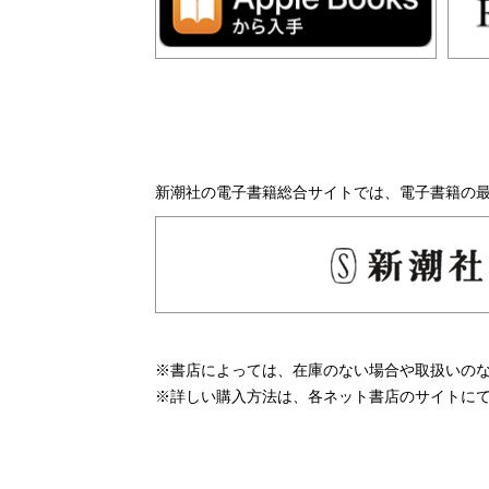
新潮社の電子書籍総合サイトでは、電子書籍の
※書店によっては、在庫のない場合や取扱いの
※詳しい購入方法は、各ネット書店のサイトに