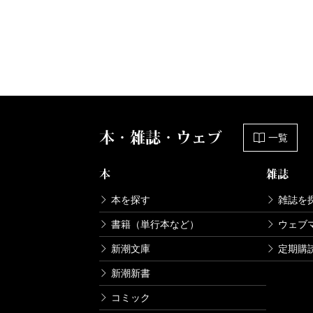
本・雑誌・ウェブ
一覧
本
雑誌
本を探す
雑誌を
書籍（単行本など）
ウェブ
新潮文庫
定期購
新潮新書
コミック