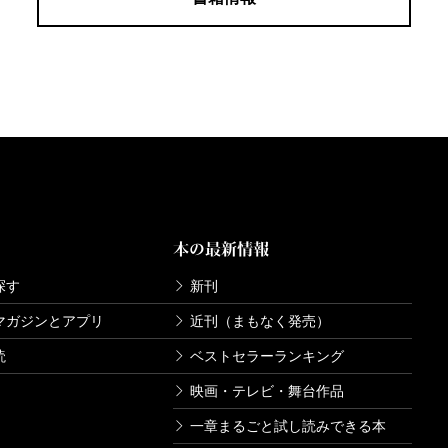
本の最新情報
探す
新刊
マガジンとアプリ
近刊（まもなく発売）
読
ベストセラーランキング
映画・テレビ・舞台作品
一章まるごと試し読みできる本