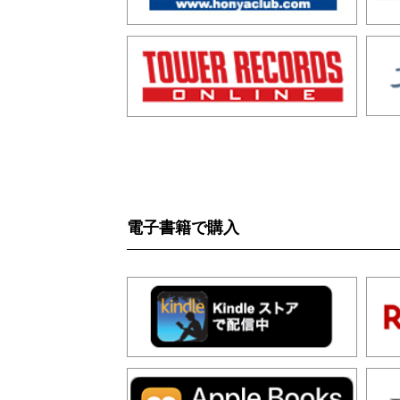
電子書籍で購入