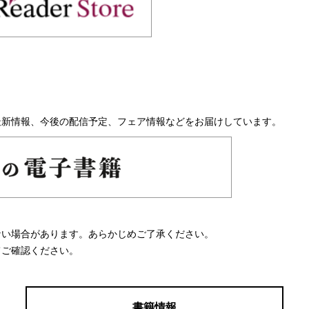
最新情報、今後の配信予定、フェア情報などをお届けしています。
ない場合があります。あらかじめご了承ください。
てご確認ください。
書籍情報