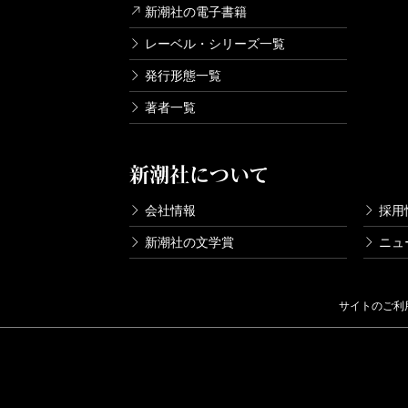
新潮社の電子書籍
レーベル・シリーズ一覧
発行形態一覧
著者一覧
新潮社について
会社情報
採用
新潮社の文学賞
ニュ
サイトのご利