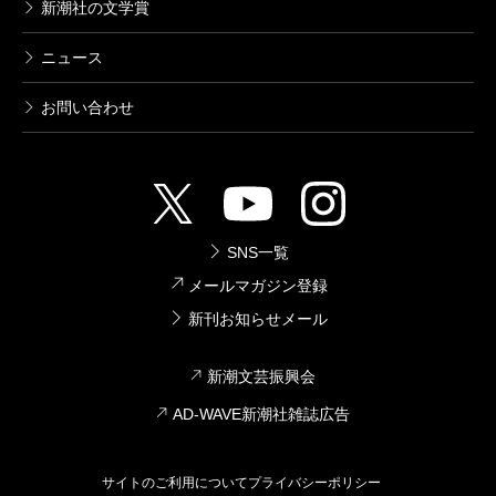
新潮社の文学賞
ニュース
お問い合わせ
SNS一覧
メールマガジン登録
新刊お知らせメール
新潮文芸振興会
AD-WAVE新潮社雑誌広告
サイトのご利用について
プライバシーポリシー