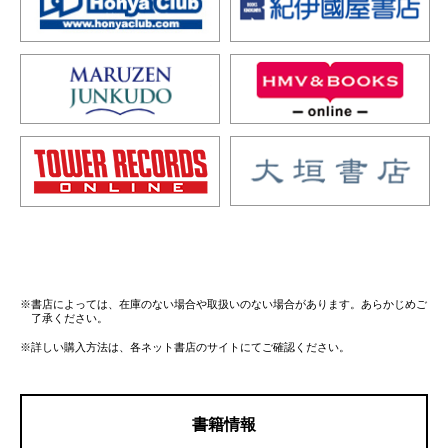
※書店によっては、在庫のない場合や取扱いのない場合があります。あらかじめご
了承ください。
※詳しい購入方法は、各ネット書店のサイトにてご確認ください。
書籍情報