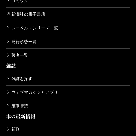
コミック
新潮社の電子書籍
レーベル・シリーズ一覧
発行形態一覧
著者一覧
雑誌
雑誌を探す
ウェブマガジンとアプリ
定期購読
本の最新情報
新刊