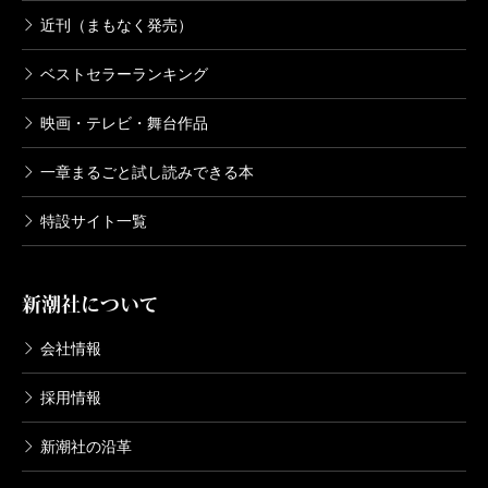
近刊（まもなく発売）
ベストセラーランキング
映画・テレビ・舞台作品
一章まるごと試し読みできる本
特設サイト一覧
新潮社について
会社情報
採用情報
新潮社の沿革