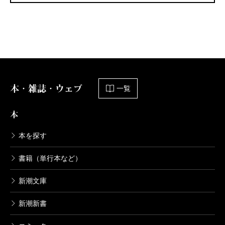
本・雑誌・ウェブ
一覧
本
本を探す
書籍（単行本など）
新潮文庫
新潮新書