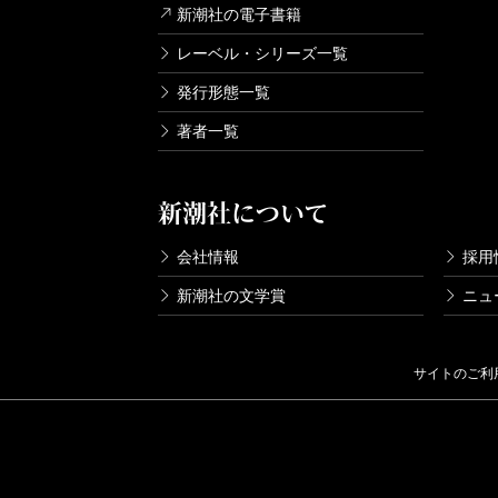
新潮社の電子書籍
レーベル・シリーズ一覧
発行形態一覧
著者一覧
新潮社について
会社情報
採用
新潮社の文学賞
ニュ
サイトのご利