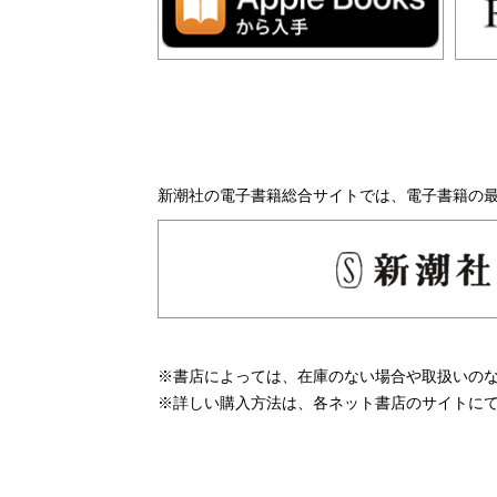
新潮社の電子書籍総合サイトでは、電子書籍の
※書店によっては、在庫のない場合や取扱いの
※詳しい購入方法は、各ネット書店のサイトに