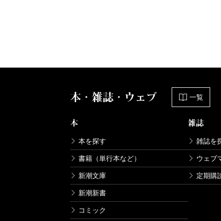
本・雑誌・ウェブ
一覧
本
雑誌
本を探す
雑誌を
書籍（単行本など）
ウェブ
新潮文庫
定期購
新潮新書
コミック