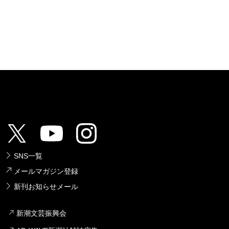
SNS一覧
メールマガジン登録
新刊お知らせメール
新潮文芸振興会