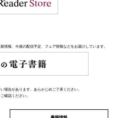
最新情報、今後の配信予定、フェア情報などをお届けしています。
ない場合があります。あらかじめご了承ください。
てご確認ください。
書籍情報