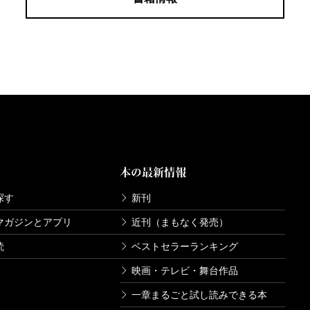
本の最新情報
探す
新刊
マガジンとアプリ
近刊（まもなく発売）
読
ベストセラーランキング
映画・テレビ・舞台作品
一章まるごと試し読みできる本