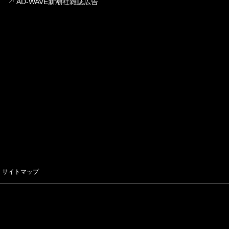
AD-WAVE新潮社雑誌広告
サイトマップ