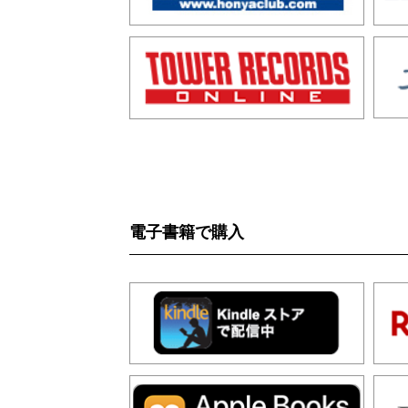
電子書籍で購入