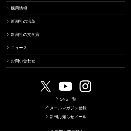
採用情報
新潮社の沿革
新潮社の文学賞
ニュース
お問い合わせ
SNS一覧
メールマガジン登録
新刊お知らせメール