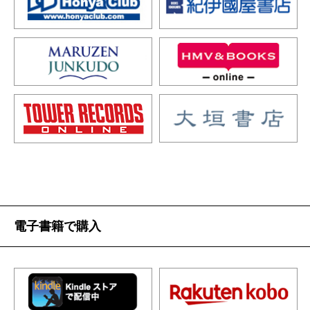
電子書籍で購入