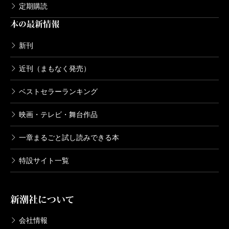
定期購読
本の最新情報
新刊
近刊（まもなく発売）
ベストセラーランキング
映画・テレビ・舞台作品
一章まるごと試し読みできる本
特設サイト一覧
新潮社について
会社情報