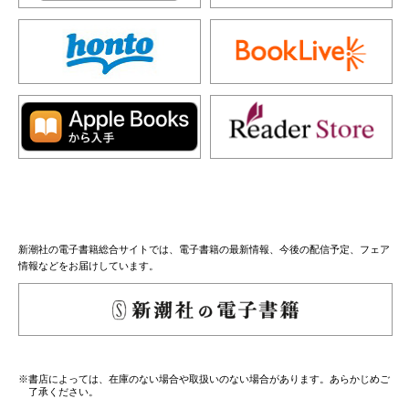
新潮社の電子書籍総合サイトでは、電子書籍の最新情報、今後の配信予定、フェア
情報などをお届けしています。
※書店によっては、在庫のない場合や取扱いのない場合があります。あらかじめご
了承ください。