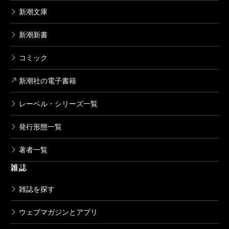
新潮文庫
新潮新書
コミック
新潮社の電子書籍
レーベル・シリーズ一覧
発行形態一覧
著者一覧
雑誌
雑誌を探す
ウェブマガジンとアプリ