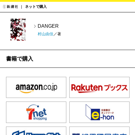
ネットで購入
DANGER
村山由佳
／著
書籍で購入