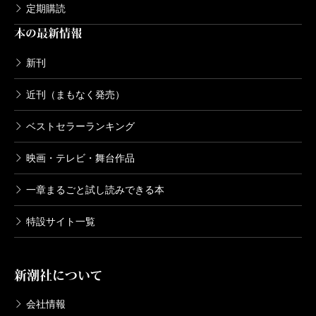
定期購読
本の最新情報
新刊
近刊（まもなく発売）
ベストセラーランキング
映画・テレビ・舞台作品
一章まるごと試し読みできる本
特設サイト一覧
新潮社について
会社情報