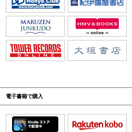
電子書籍で購入