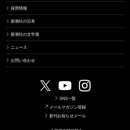
採用情報
新潮社の沿革
新潮社の文学賞
ニュース
お問い合わせ
SNS一覧
メールマガジン登録
新刊お知らせメール