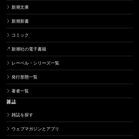
新潮文庫
新潮新書
コミック
新潮社の電子書籍
レーベル・シリーズ一覧
発行形態一覧
著者一覧
雑誌
雑誌を探す
ウェブマガジンとアプリ