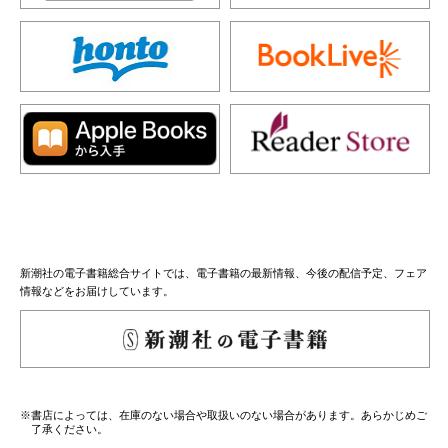
新潮社の電子書籍総合サイトでは、電子書籍の最新情報、今後の配信予定、フェア
情報などをお届けしています。
※書店によっては、在庫のない場合や取扱いのない場合があります。あらかじめご
了承ください。