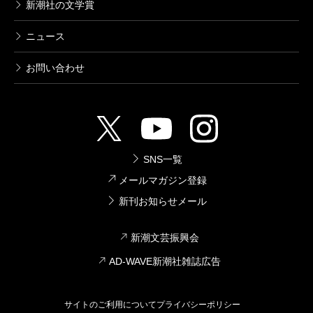
新潮社の文学賞
ニュース
お問い合わせ
SNS一覧
メールマガジン登録
新刊お知らせメール
新潮文芸振興会
AD-WAVE新潮社雑誌広告
サイトのご利用について
プライバシーポリシー