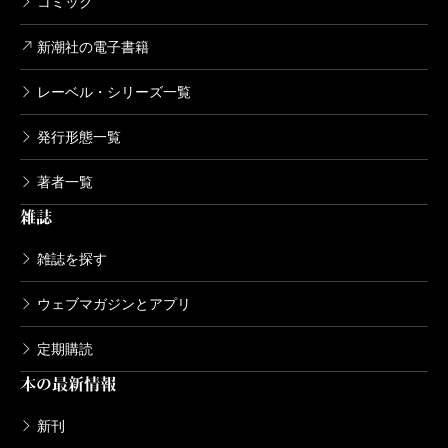
コミック
新潮社の電子書籍
レーベル・シリーズ一覧
発行形態一覧
著者一覧
雑誌
雑誌を探す
ウェブマガジンとアプリ
定期購読
本の最新情報
新刊