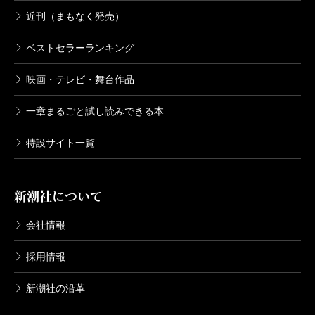
近刊（まもなく発売）
ベストセラーランキング
映画・テレビ・舞台作品
一章まるごと試し読みできる本
特設サイト一覧
新潮社について
会社情報
採用情報
新潮社の沿革