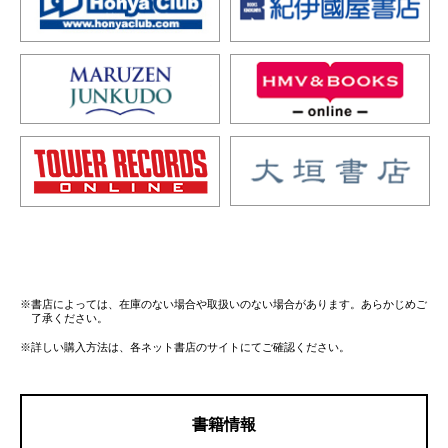
※書店によっては、在庫のない場合や取扱いのない場合があります。あらかじめご
了承ください。
※詳しい購入方法は、各ネット書店のサイトにてご確認ください。
書籍情報