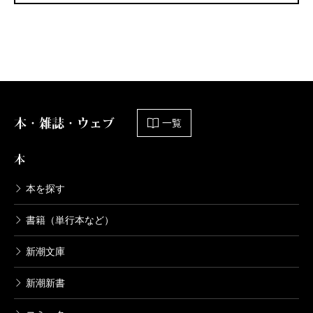
本・雑誌・ウェブ
一覧
本
本を探す
書籍（単行本など）
新潮文庫
新潮新書