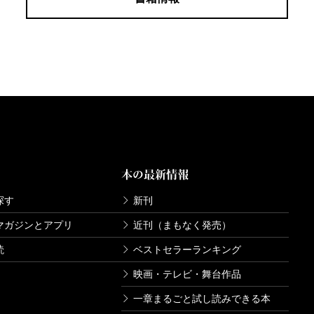
本の最新情報
探す
新刊
マガジンとアプリ
近刊（まもなく発売）
読
ベストセラーランキング
映画・テレビ・舞台作品
一章まるごと試し読みできる本