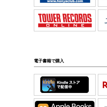
電子書籍で購入