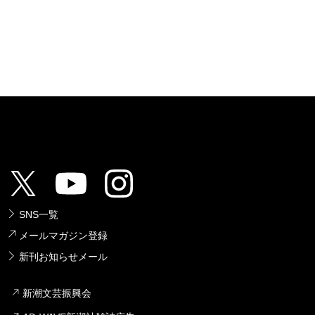
SNS一覧
メールマガジン登録
新刊お知らせメール
新潮文芸振興会