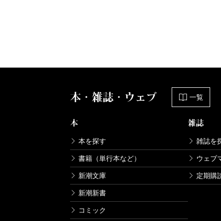
本・雑誌・ウェブ
一覧
本
雑誌
本を探す
雑誌を
書籍（単行本など）
ウェブ
新潮文庫
定期購
新潮新書
コミック