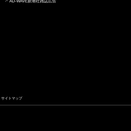
AD-WAVE新潮社雑誌広告
サイトマップ