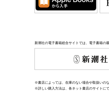
新潮社の電子書籍総合サイトでは、電子書籍の
※書店によっては、在庫のない場合や取扱いの
※詳しい購入方法は、各ネット書店のサイトに