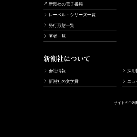
新潮社の電子書籍
レーベル・シリーズ一覧
発行形態一覧
著者一覧
新潮社について
会社情報
採用
新潮社の文学賞
ニュ
サイトのご利