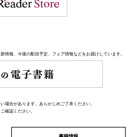
最新情報、今後の配信予定、フェア情報などをお届けしています。
ない場合があります。あらかじめご了承ください。
てご確認ください。
書籍情報