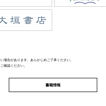
ない場合があります。あらかじめご了承ください。
てご確認ください。
書籍情報