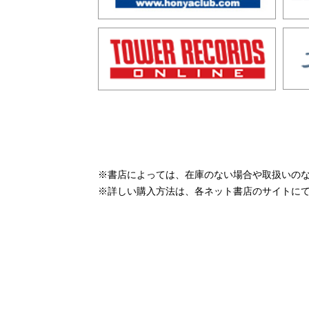
※書店によっては、在庫のない場合や取扱いの
※詳しい購入方法は、各ネット書店のサイトに