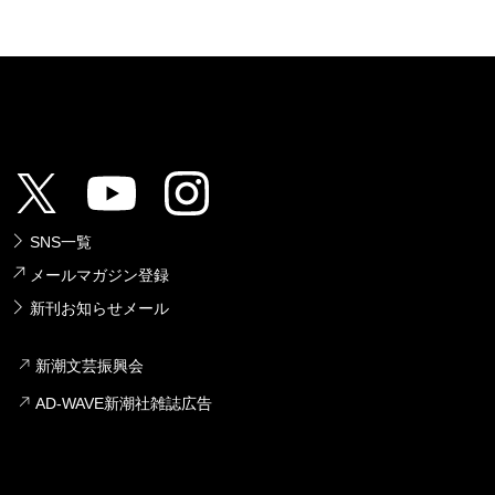
SNS一覧
メールマガジン登録
新刊お知らせメール
新潮文芸振興会
AD-WAVE新潮社雑誌広告