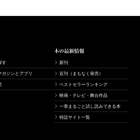
本の最新情報
探す
新刊
マガジンとアプリ
近刊（まもなく発売）
読
ベストセラーランキング
映画・テレビ・舞台作品
一章まるごと試し読みできる本
特設サイト一覧