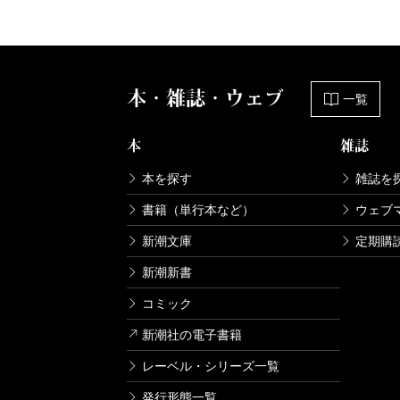
本・雑誌・ウェブ
一覧
本
雑誌
本を探す
雑誌を
書籍（単行本など）
ウェブ
新潮文庫
定期購
新潮新書
コミック
新潮社の電子書籍
レーベル・シリーズ一覧
発行形態一覧