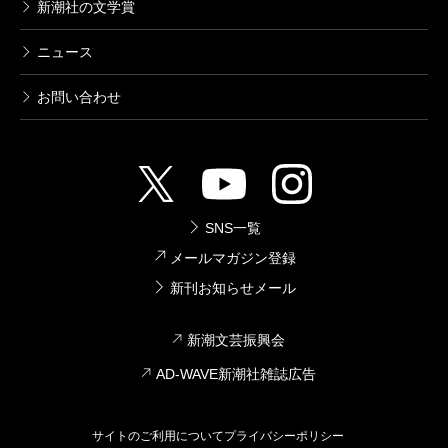
新潮社の文学賞
ニュース
お問い合わせ
SNS一覧
メールマガジン登録
新刊お知らせメール
新潮文芸振興会
AD-WAVE新潮社雑誌広告
サイトのご利用について
プライバシーポリシー