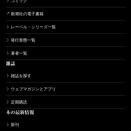
コミック
新潮社の電子書籍
レーベル・シリーズ一覧
発行形態一覧
著者一覧
雑誌
雑誌を探す
ウェブマガジンとアプリ
定期購読
本の最新情報
新刊