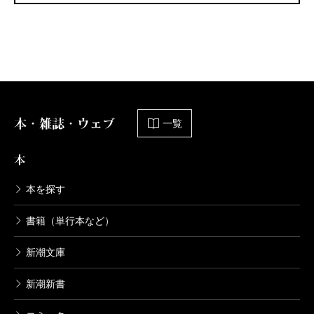
本・雑誌・ウェブ
一覧
本
本を探す
書籍（単行本など）
新潮文庫
新潮新書