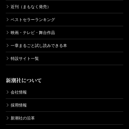
近刊（まもなく発売）
ベストセラーランキング
映画・テレビ・舞台作品
一章まるごと試し読みできる本
特設サイト一覧
新潮社について
会社情報
採用情報
新潮社の沿革