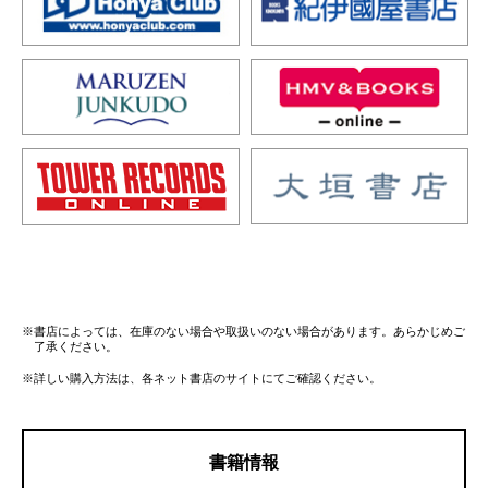
※書店によっては、在庫のない場合や取扱いのない場合があります。あらかじめご
了承ください。
※詳しい購入方法は、各ネット書店のサイトにてご確認ください。
書籍情報