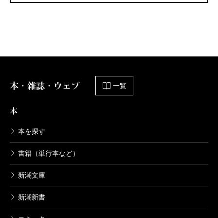
本・雑誌・ウェブ
一覧
本
本を探す
書籍（単行本など）
新潮文庫
新潮新書