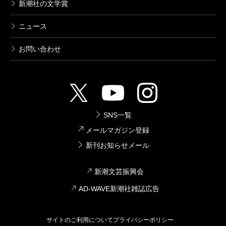
新潮社の文学賞
ニュース
お問い合わせ
SNS一覧
メールマガジン登録
新刊お知らせメール
新潮文芸振興会
AD-WAVE新潮社雑誌広告
サイトのご利用について
プライバシーポリシー