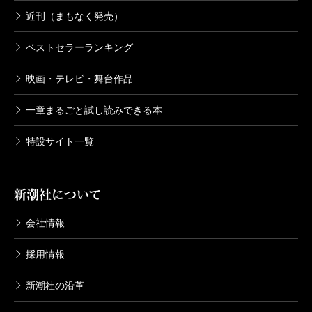
近刊（まもなく発売）
ベストセラーランキング
映画・テレビ・舞台作品
一章まるごと試し読みできる本
特設サイト一覧
新潮社について
会社情報
採用情報
新潮社の沿革