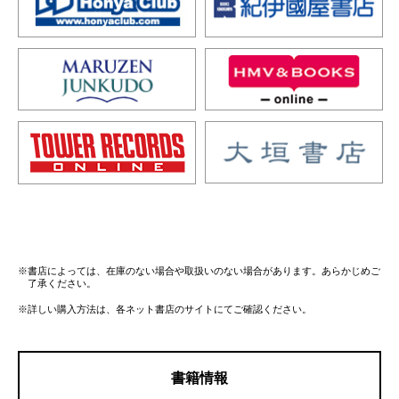
※書店によっては、在庫のない場合や取扱いのない場合があります。あらかじめご
了承ください。
※詳しい購入方法は、各ネット書店のサイトにてご確認ください。
書籍情報