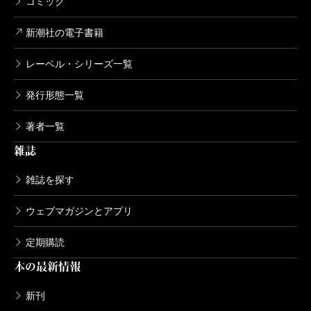
コミック
新潮社の電子書籍
レーベル・シリーズ一覧
発行形態一覧
著者一覧
雑誌
雑誌を探す
ウェブマガジンとアプリ
定期購読
本の最新情報
新刊