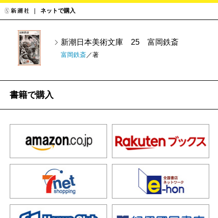
ネットで購入
新潮日本美術文庫 25 富岡鉄斎
富岡鉄斎
／著
書籍で購入