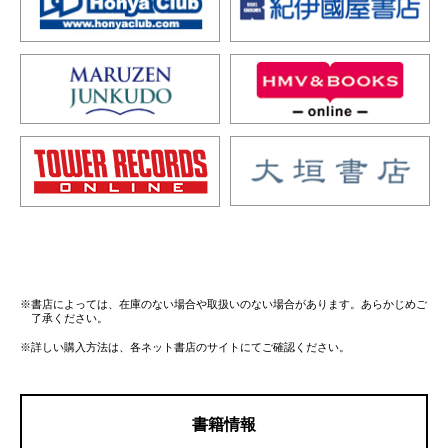
※書店によっては、在庫のない場合や取扱いのない場合があります。あらかじめご
了承ください。
※詳しい購入方法は、各ネット書店のサイトにてご確認ください。
書籍情報