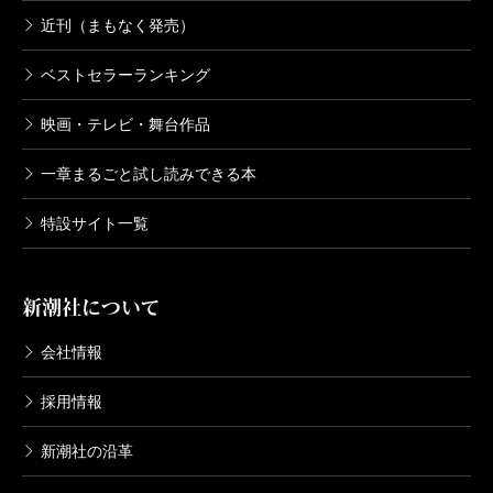
近刊（まもなく発売）
ベストセラーランキング
映画・テレビ・舞台作品
一章まるごと試し読みできる本
特設サイト一覧
新潮社について
会社情報
採用情報
新潮社の沿革