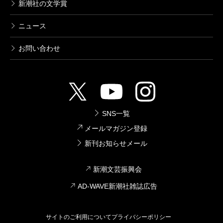
新潮社の文学賞
ニュース
お問い合わせ
SNS一覧
メールマガジン登録
新刊お知らせメール
新潮文芸振興会
AD-WAVE新潮社雑誌広告
サイトのご利用について
プライバシーポリシー