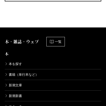
本・雑誌・ウェブ
一覧
本
本を探す
書籍（単行本など）
新潮文庫
新潮新書