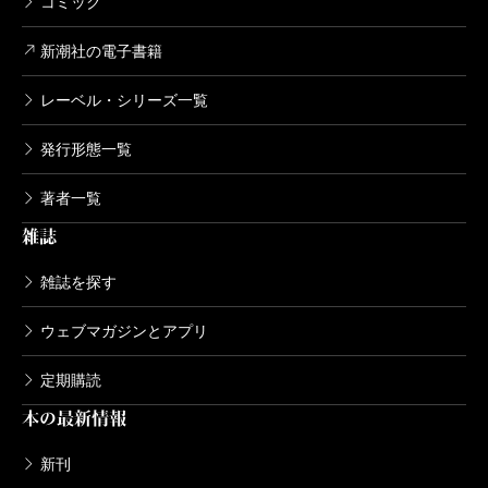
コミック
新潮社の電子書籍
レーベル・シリーズ一覧
発行形態一覧
著者一覧
雑誌
雑誌を探す
ウェブマガジンとアプリ
定期購読
本の最新情報
新刊