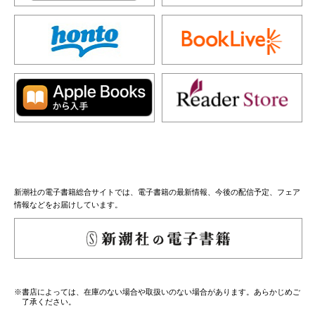
新潮社の電子書籍総合サイトでは、電子書籍の最新情報、今後の配信予定、フェア
情報などをお届けしています。
※書店によっては、在庫のない場合や取扱いのない場合があります。あらかじめご
了承ください。