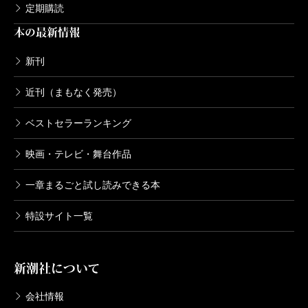
定期購読
本の最新情報
新刊
近刊（まもなく発売）
ベストセラーランキング
映画・テレビ・舞台作品
一章まるごと試し読みできる本
特設サイト一覧
新潮社について
会社情報