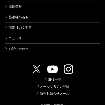
採用情報
新潮社の沿革
新潮社の文学賞
ニュース
お問い合わせ
SNS一覧
メールマガジン登録
新刊お知らせメール