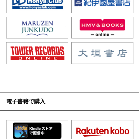
電子書籍で購入