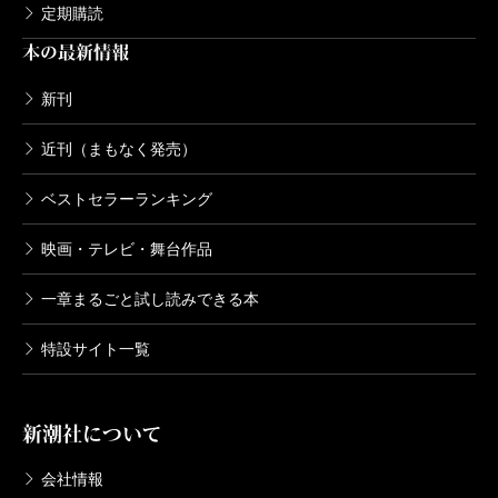
定期購読
本の最新情報
新刊
近刊（まもなく発売）
ベストセラーランキング
映画・テレビ・舞台作品
一章まるごと試し読みできる本
特設サイト一覧
新潮社について
会社情報