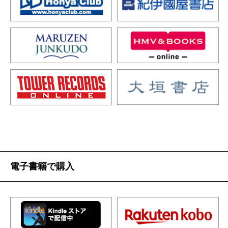
電子書籍で購入