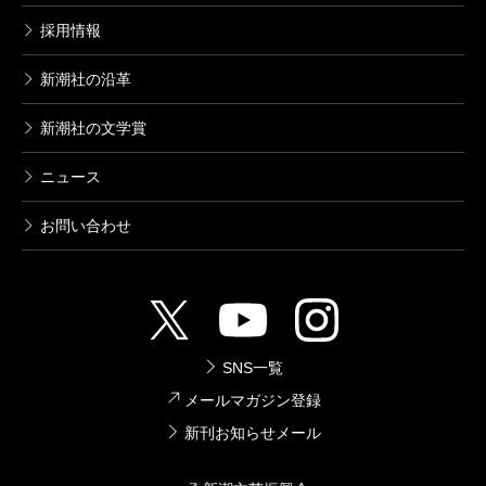
採用情報
新潮社の沿革
新潮社の文学賞
ニュース
お問い合わせ
SNS一覧
メールマガジン登録
新刊お知らせメール