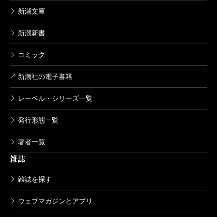
新潮文庫
新潮新書
コミック
新潮社の電子書籍
レーベル・シリーズ一覧
発行形態一覧
著者一覧
雑誌
雑誌を探す
ウェブマガジンとアプリ