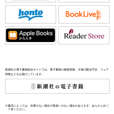
新潮社の電子書籍総合サイトでは、電子書籍の最新情報、今後の配信予定、フェア
情報などをお届けしています。
※書店によっては、在庫のない場合や取扱いのない場合があります。あらかじめご
了承ください。