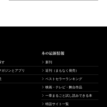
本の最新情報
探す
新刊
マガジンとアプリ
近刊（まもなく発売）
読
ベストセラーランキング
映画・テレビ・舞台作品
一章まるごと試し読みできる本
特設サイト一覧