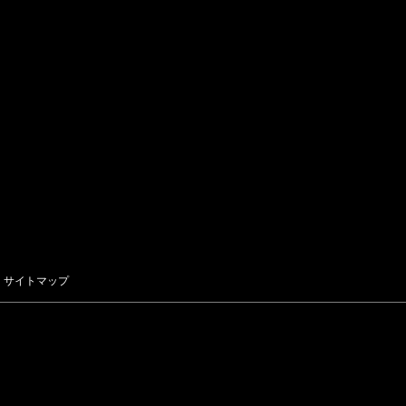
サイトマップ