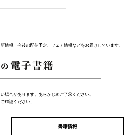
最新情報、今後の配信予定、フェア情報などをお届けしています。
ない場合があります。あらかじめご了承ください。
てご確認ください。
書籍情報