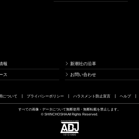
情報
新潮社の沿革
ース
お問い合わせ
用について
プライバシーポリシー
ハラスメント防止宣言
ヘルプ
すべての画像・データについて無断使用・無断転載を禁止します。
© SHINCHOSHA All Rights Reserved.