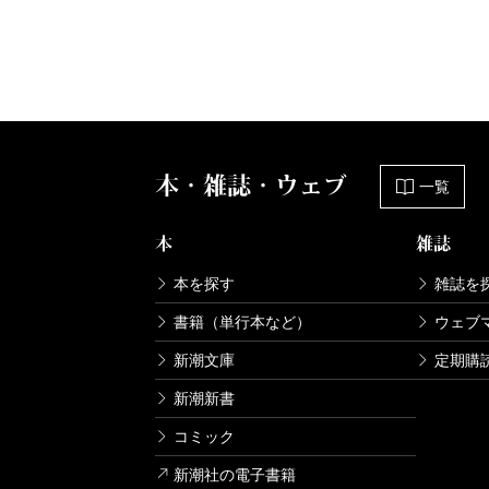
本・雑誌・ウェブ
一覧
本
雑誌
本を探す
雑誌を
書籍（単行本など）
ウェブ
新潮文庫
定期購
新潮新書
コミック
新潮社の電子書籍