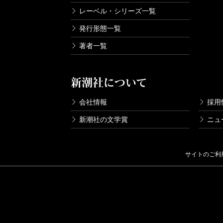
レーベル・シリーズ一覧
発行形態一覧
著者一覧
新潮社について
会社情報
採用
新潮社の文学賞
ニュ
サイトのご利