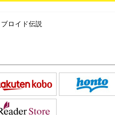
タブロイド伝説