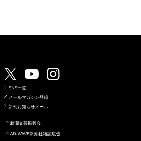
SNS一覧
メールマガジン登録
新刊お知らせメール
新潮文芸振興会
AD-WAVE新潮社雑誌広告