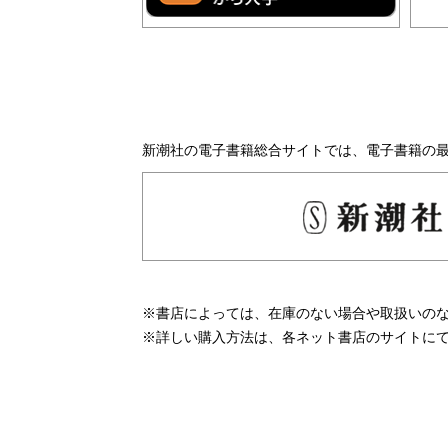
新潮社の電子書籍総合サイトでは、電子書籍の
※書店によっては、在庫のない場合や取扱いの
※詳しい購入方法は、各ネット書店のサイトに