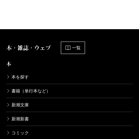
本・雑誌・ウェブ
一覧
本
本を探す
書籍（単行本など）
新潮文庫
新潮新書
コミック