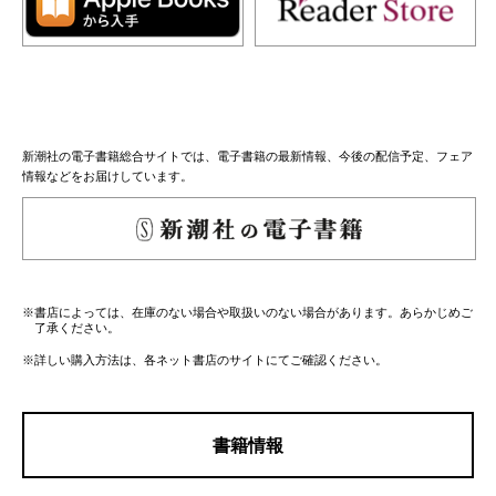
新潮社の電子書籍総合サイトでは、電子書籍の最新情報、今後の配信予定、フェア
情報などをお届けしています。
※書店によっては、在庫のない場合や取扱いのない場合があります。あらかじめご
了承ください。
※詳しい購入方法は、各ネット書店のサイトにてご確認ください。
書籍情報