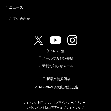
ニュース
お問い合わせ
SNS一覧
メールマガジン登録
新刊お知らせメール
新潮文芸振興会
AD-WAVE新潮社雑誌広告
サイトのご利用について
プライバシーポリシー
ハラスメント防止宣言
ヘルプ
サイトマップ