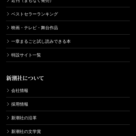
近刊（まもなく発売）
ベストセラーランキング
映画・テレビ・舞台作品
一章まるごと試し読みできる本
特設サイト一覧
新潮社について
会社情報
採用情報
新潮社の沿革
新潮社の文学賞