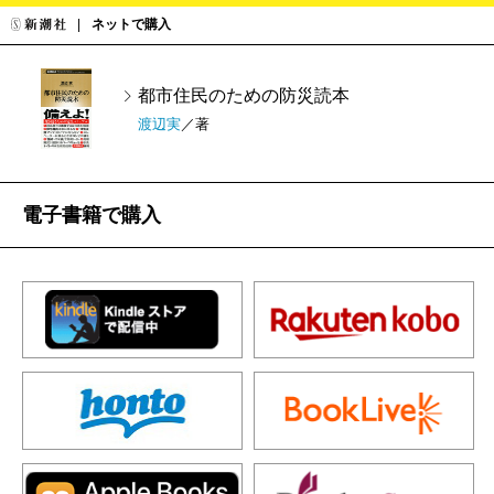
ネットで購入
都市住民のための防災読本
渡辺実
／著
電子書籍で購入