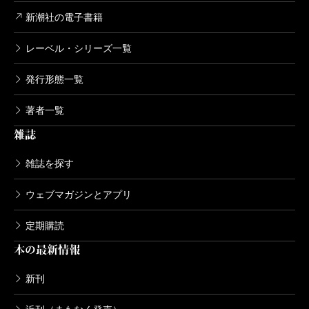
新潮社の電子書籍
レーベル・シリーズ一覧
発行形態一覧
著者一覧
雑誌
雑誌を探す
ウェブマガジンとアプリ
定期購読
本の最新情報
新刊