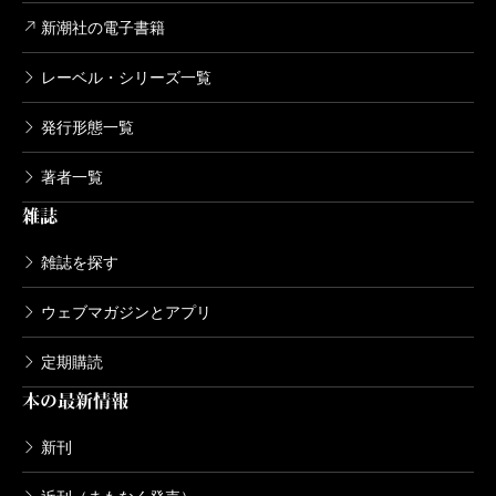
新潮社の電子書籍
レーベル・シリーズ一覧
発行形態一覧
著者一覧
雑誌
雑誌を探す
ウェブマガジンとアプリ
定期購読
本の最新情報
新刊