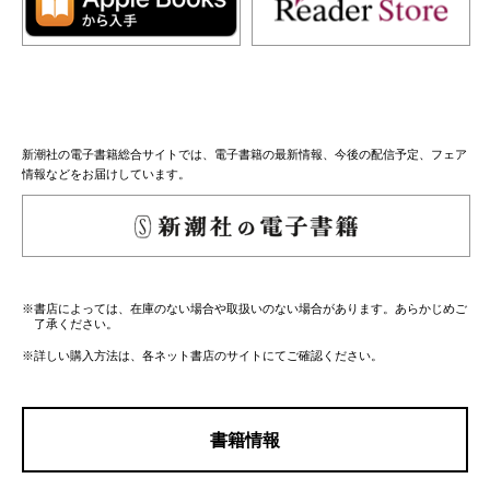
新潮社の電子書籍総合サイトでは、電子書籍の最新情報、今後の配信予定、フェア
情報などをお届けしています。
※書店によっては、在庫のない場合や取扱いのない場合があります。あらかじめご
了承ください。
※詳しい購入方法は、各ネット書店のサイトにてご確認ください。
書籍情報