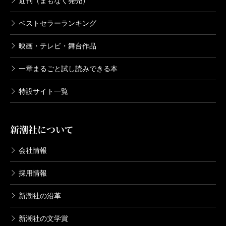
近刊（まもなく発売）
ベストセラーランキング
映画・テレビ・舞台作品
一章まるごと試し読みできる本
特設サイト一覧
新潮社について
会社情報
採用情報
新潮社の沿革
新潮社の文学賞