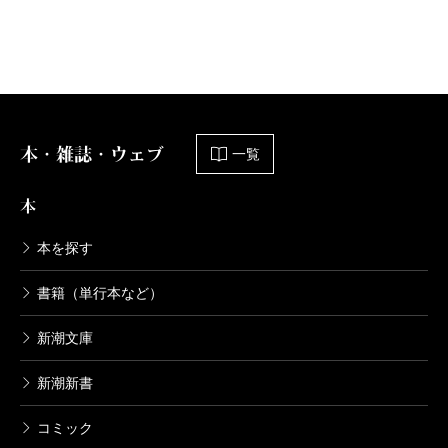
本・雑誌・ウェブ
一覧
本
本を探す
書籍（単行本など）
新潮文庫
新潮新書
コミック