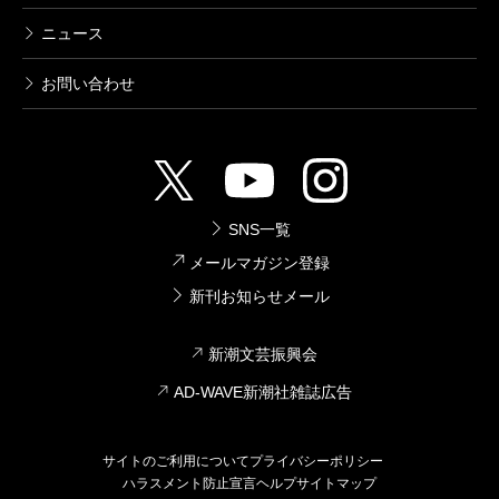
ニュース
お問い合わせ
SNS一覧
メールマガジン登録
新刊お知らせメール
新潮文芸振興会
AD-WAVE新潮社雑誌広告
サイトのご利用について
プライバシーポリシー
ハラスメント防止宣言
ヘルプ
サイトマップ