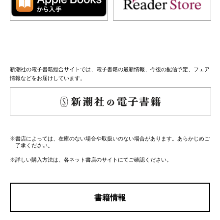
新潮社の電子書籍総合サイトでは、電子書籍の最新情報、今後の配信予定、フェア
情報などをお届けしています。
※書店によっては、在庫のない場合や取扱いのない場合があります。あらかじめご
了承ください。
※詳しい購入方法は、各ネット書店のサイトにてご確認ください。
書籍情報