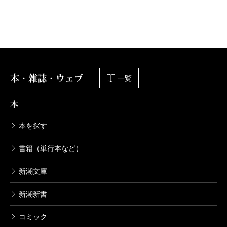
本・雑誌・ウェブ
一覧
本
本を探す
書籍（単行本など）
新潮文庫
新潮新書
コミック