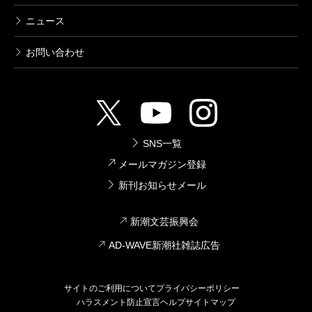
ニュース
お問い合わせ
SNS一覧
メールマガジン登録
新刊お知らせメール
新潮文芸振興会
AD-WAVE新潮社雑誌広告
サイトのご利用について
プライバシーポリシー
ハラスメント防止宣言
ヘルプ
サイトマップ