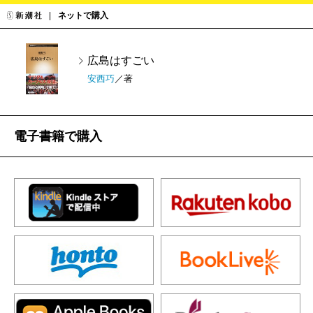
ネットで購入
広島はすごい
安西巧
／著
電子書籍で購入