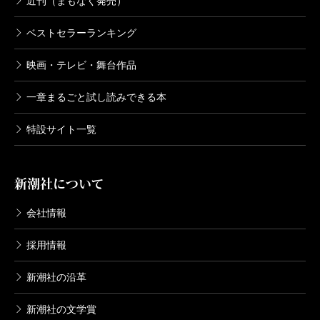
近刊（まもなく発売）
ベストセラーランキング
映画・テレビ・舞台作品
一章まるごと試し読みできる本
特設サイト一覧
新潮社について
会社情報
採用情報
新潮社の沿革
新潮社の文学賞