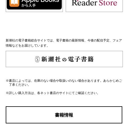
新潮社の電子書籍総合サイトでは、電子書籍の最新情報、今後の配信予定、フェア
情報などをお届けしています。
※書店によっては、在庫のない場合や取扱いのない場合があります。あらかじめご
了承ください。
※詳しい購入方法は、各ネット書店のサイトにてご確認ください。
書籍情報