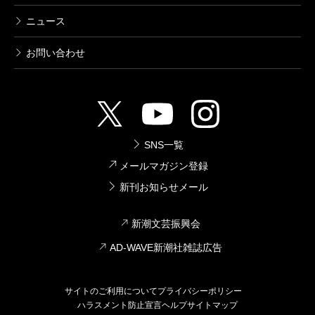
ニュース
お問い合わせ
SNS一覧
メールマガジン登録
新刊お知らせメール
新潮文芸振興会
AD-WAVE新潮社雑誌広告
サイトのご利用について
プライバシーポリシー
ハラスメント防止宣言
ヘルプ
サイトマップ