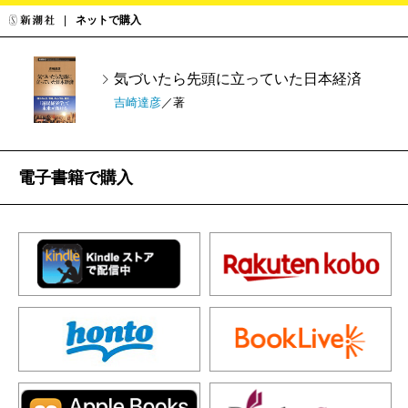
ネットで購入
気づいたら先頭に立っていた日本経済
吉崎達彦
／著
電子書籍で購入