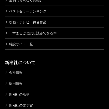
近刊（まもなく発売）
ベストセラーランキング
映画・テレビ・舞台作品
一章まるごと試し読みできる本
特設サイト一覧
新潮社について
会社情報
採用情報
新潮社の沿革
新潮社の文学賞