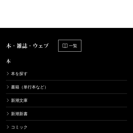
本・雑誌・ウェブ
一覧
本
本を探す
書籍（単行本など）
新潮文庫
新潮新書
コミック