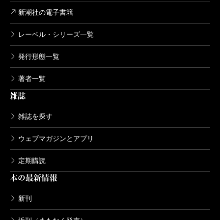
新潮社の電子書籍
レーベル・シリーズ一覧
発行形態一覧
著者一覧
雑誌
雑誌を探す
ウェブマガジンとアプリ
定期購読
本の最新情報
新刊