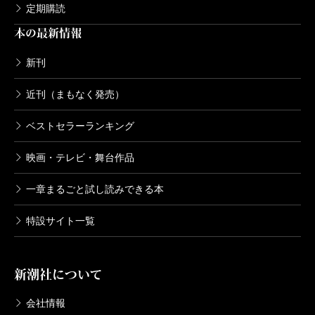
定期購読
本の最新情報
新刊
近刊（まもなく発売）
ベストセラーランキング
映画・テレビ・舞台作品
一章まるごと試し読みできる本
特設サイト一覧
新潮社について
会社情報