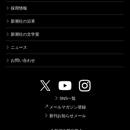
採用情報
新潮社の沿革
新潮社の文学賞
ニュース
お問い合わせ
SNS一覧
メールマガジン登録
新刊お知らせメール