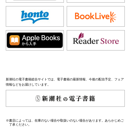
新潮社の電子書籍総合サイトでは、電子書籍の最新情報、今後の配信予定、フェア
情報などをお届けしています。
※書店によっては、在庫のない場合や取扱いのない場合があります。あらかじめご
了承ください。