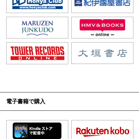
電子書籍で購入