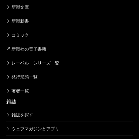
新潮文庫
新潮新書
コミック
新潮社の電子書籍
レーベル・シリーズ一覧
発行形態一覧
著者一覧
雑誌
雑誌を探す
ウェブマガジンとアプリ