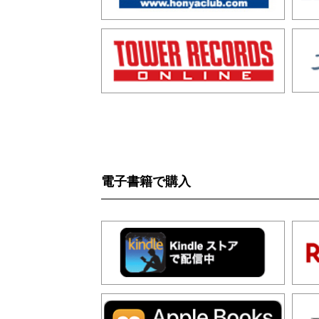
電子書籍で購入