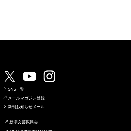
SNS一覧
メールマガジン登録
新刊お知らせメール
新潮文芸振興会