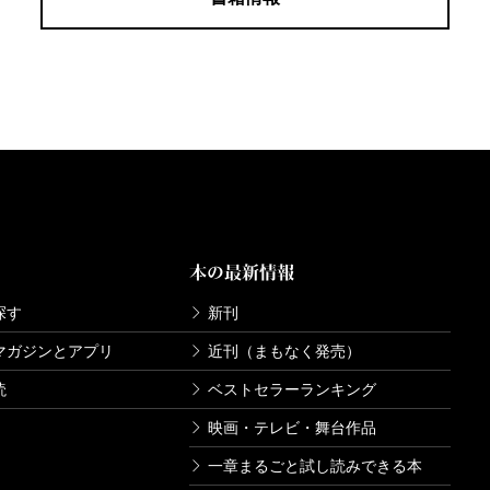
本の最新情報
探す
新刊
マガジンとアプリ
近刊（まもなく発売）
読
ベストセラーランキング
映画・テレビ・舞台作品
一章まるごと試し読みできる本