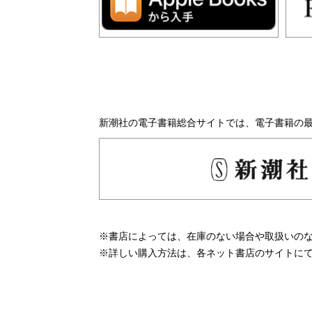
新潮社の電子書籍総合サイトでは、電子書籍の
※書店によっては、在庫のない場合や取扱いの
※詳しい購入方法は、各ネット書店のサイトに