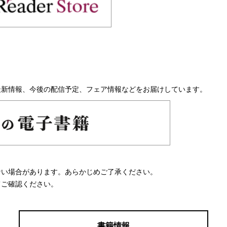
最新情報、今後の配信予定、フェア情報などをお届けしています。
ない場合があります。あらかじめご了承ください。
てご確認ください。
書籍情報