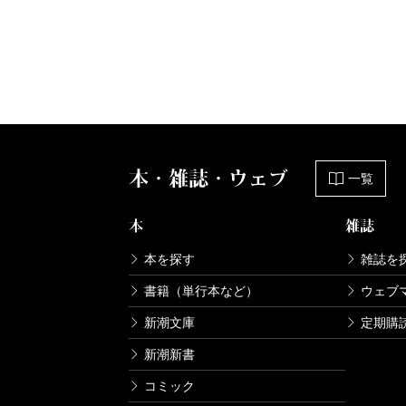
本・雑誌・ウェブ
一覧
本
雑誌
本を探す
雑誌を
書籍（単行本など）
ウェブ
新潮文庫
定期購
新潮新書
コミック