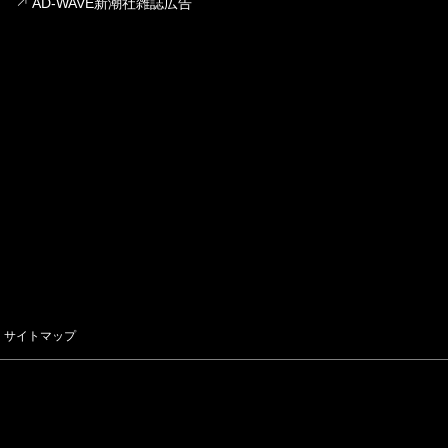
AD-WAVE新潮社雑誌広告
サイトマップ