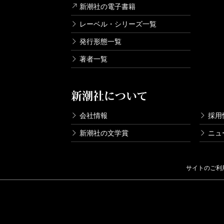
新潮社の電子書籍
レーベル・シリーズ一覧
発行形態一覧
著者一覧
新潮社について
会社情報
採用
新潮社の文学賞
ニュ
サイトのご利