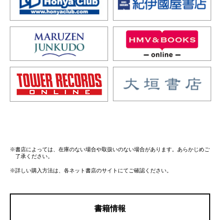
※書店によっては、在庫のない場合や取扱いのない場合があります。あらかじめご
了承ください。
※詳しい購入方法は、各ネット書店のサイトにてご確認ください。
書籍情報