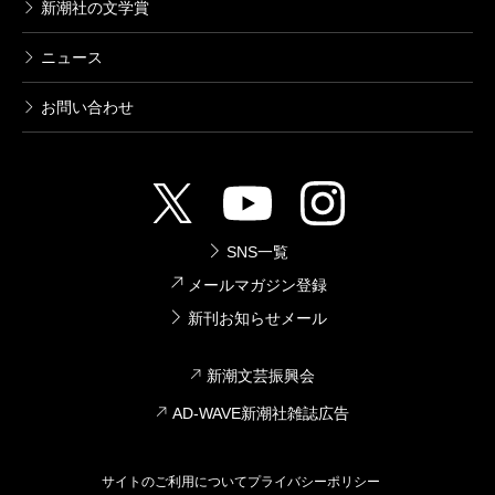
新潮社の文学賞
ニュース
お問い合わせ
SNS一覧
メールマガジン登録
新刊お知らせメール
新潮文芸振興会
AD-WAVE新潮社雑誌広告
サイトのご利用について
プライバシーポリシー