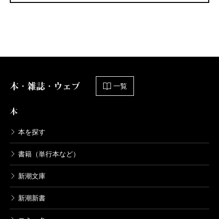
本・雑誌・ウェブ
一覧
本
本を探す
書籍（単行本など）
新潮文庫
新潮新書