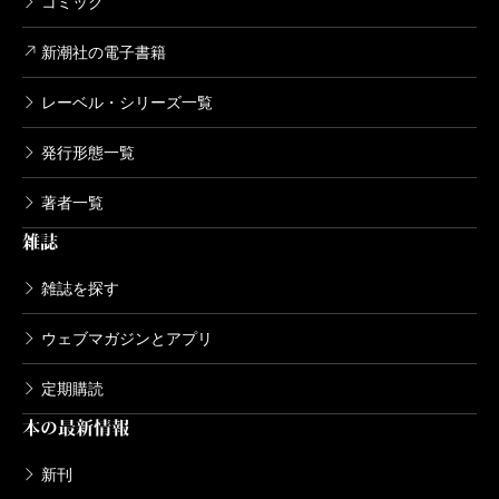
コミック
新潮社の電子書籍
レーベル・シリーズ一覧
発行形態一覧
著者一覧
雑誌
雑誌を探す
ウェブマガジンとアプリ
定期購読
本の最新情報
新刊