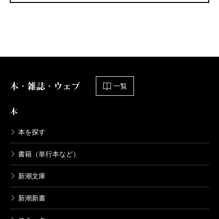
本・雑誌・ウェブ
一覧
本
本を探す
書籍（単行本など）
新潮文庫
新潮新書