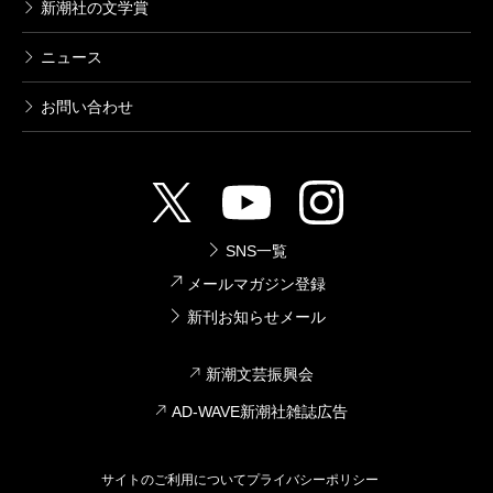
新潮社の文学賞
ニュース
お問い合わせ
SNS一覧
メールマガジン登録
新刊お知らせメール
新潮文芸振興会
AD-WAVE新潮社雑誌広告
サイトのご利用について
プライバシーポリシー