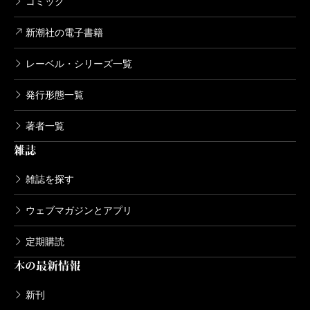
コミック
新潮社の電子書籍
レーベル・シリーズ一覧
発行形態一覧
著者一覧
雑誌
雑誌を探す
ウェブマガジンとアプリ
定期購読
本の最新情報
新刊