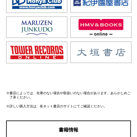
※書店によっては、在庫のない場合や取扱いのない場合があります。あらかじめご
了承ください。
※詳しい購入方法は、各ネット書店のサイトにてご確認ください。
書籍情報