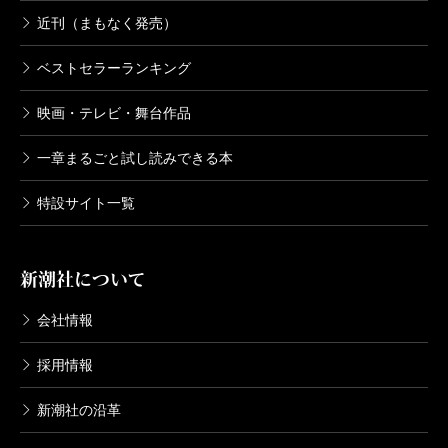
近刊（まもなく発売）
ベストセラーランキング
映画・テレビ・舞台作品
一章まるごと試し読みできる本
特設サイト一覧
新潮社について
会社情報
採用情報
新潮社の沿革