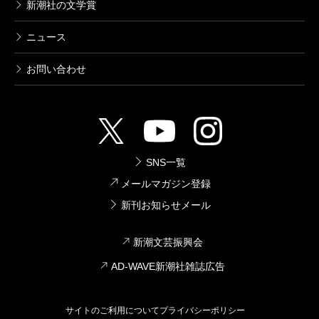
新潮社の文学賞
ニュース
お問い合わせ
SNS一覧
メールマガジン登録
新刊お知らせメール
新潮文芸振興会
AD-WAVE新潮社雑誌広告
サイトのご利用について
プライバシーポリシー