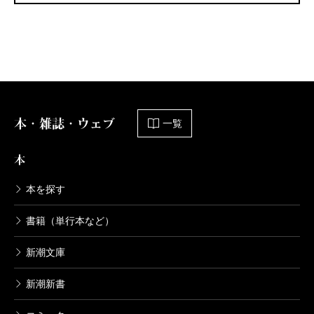
本・雑誌・ウェブ
一覧
本
本を探す
書籍（単行本など）
新潮文庫
新潮新書