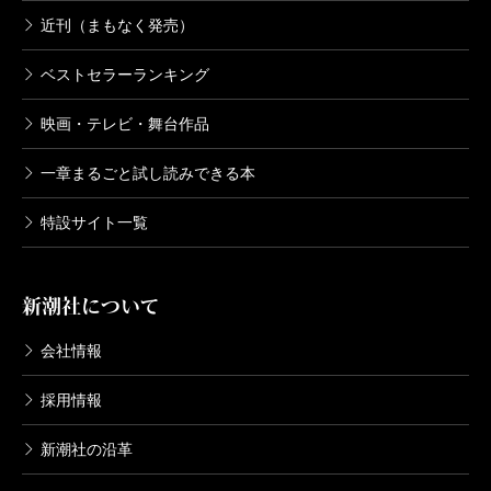
近刊（まもなく発売）
ベストセラーランキング
映画・テレビ・舞台作品
一章まるごと試し読みできる本
特設サイト一覧
新潮社について
会社情報
採用情報
新潮社の沿革