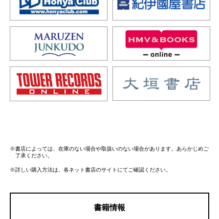
※書店によっては、在庫のない場合や取扱いのない場合があります。あらかじめご
了承ください。
※詳しい購入方法は、各ネット書店のサイトにてご確認ください。
書籍情報