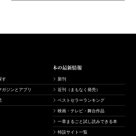
本の最新情報
探す
新刊
マガジンとアプリ
近刊（まもなく発売）
読
ベストセラーランキング
映画・テレビ・舞台作品
一章まるごと試し読みできる本
特設サイト一覧