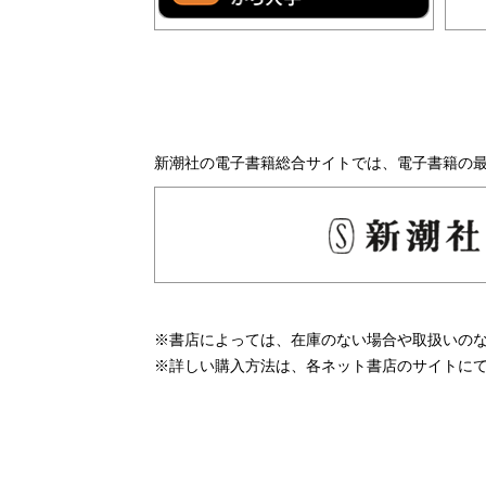
新潮社の電子書籍総合サイトでは、電子書籍の
※書店によっては、在庫のない場合や取扱いの
※詳しい購入方法は、各ネット書店のサイトに