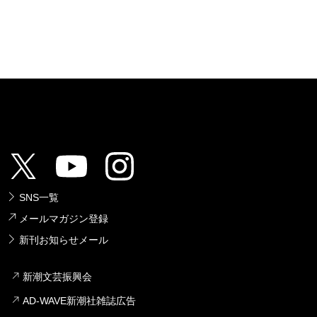
SNS一覧
メールマガジン登録
新刊お知らせメール
新潮文芸振興会
AD-WAVE新潮社雑誌広告