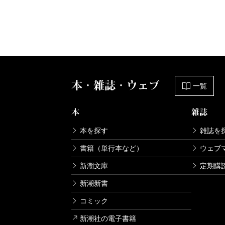
本・雑誌・ウェブ
一覧
本
雑誌
本を探す
雑誌を
書籍（単行本など）
ウェブ
新潮文庫
定期購
新潮新書
コミック
新潮社の電子書籍