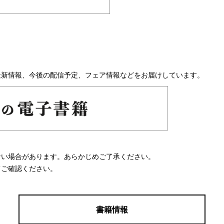
最新情報、今後の配信予定、フェア情報などをお届けしています。
ない場合があります。あらかじめご了承ください。
てご確認ください。
書籍情報