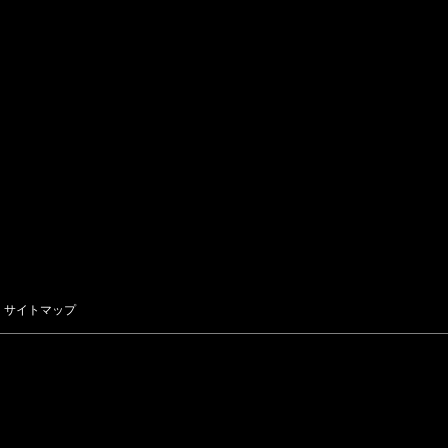
サイトマップ