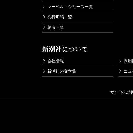
レーベル・シリーズ一覧
発行形態一覧
著者一覧
新潮社について
会社情報
採用
新潮社の文学賞
ニュ
サイトのご利