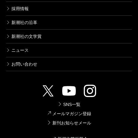
採用情報
新潮社の沿革
新潮社の文学賞
ニュース
お問い合わせ
SNS一覧
メールマガジン登録
新刊お知らせメール