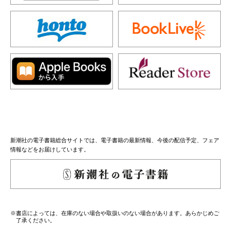
新潮社の電子書籍総合サイトでは、電子書籍の最新情報、今後の配信予定、フェア
情報などをお届けしています。
※書店によっては、在庫のない場合や取扱いのない場合があります。あらかじめご
了承ください。