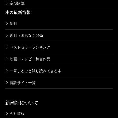
定期購読
本の最新情報
新刊
近刊（まもなく発売）
ベストセラーランキング
映画・テレビ・舞台作品
一章まるごと試し読みできる本
特設サイト一覧
新潮社について
会社情報