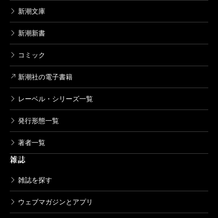
新潮文庫
新潮新書
コミック
新潮社の電子書籍
レーベル・シリーズ一覧
発行形態一覧
著者一覧
雑誌
雑誌を探す
ウェブマガジンとアプリ