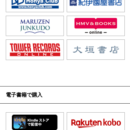
電子書籍で購入