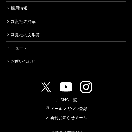
採用情報
新潮社の沿革
新潮社の文学賞
ニュース
お問い合わせ
SNS一覧
メールマガジン登録
新刊お知らせメール