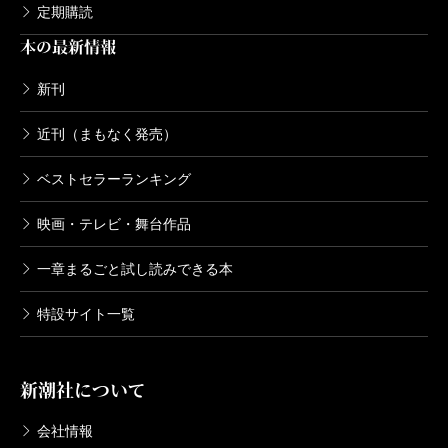
定期購読
本の最新情報
新刊
近刊（まもなく発売）
ベストセラーランキング
映画・テレビ・舞台作品
一章まるごと試し読みできる本
特設サイト一覧
新潮社について
会社情報