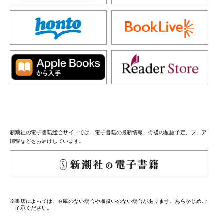
新潮社の電子書籍総合サイトでは、電子書籍の最新情報、今後の配信予定、フェア
情報などをお届けしています。
※書店によっては、在庫のない場合や取扱いのない場合があります。あらかじめご
了承ください。