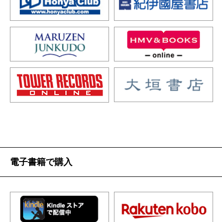
電子書籍で購入