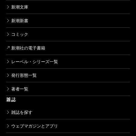
新潮文庫
新潮新書
コミック
新潮社の電子書籍
レーベル・シリーズ一覧
発行形態一覧
著者一覧
雑誌
雑誌を探す
ウェブマガジンとアプリ