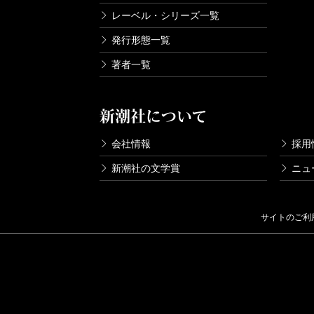
レーベル・シリーズ一覧
発行形態一覧
著者一覧
新潮社について
会社情報
採用
新潮社の文学賞
ニュ
サイトのご利