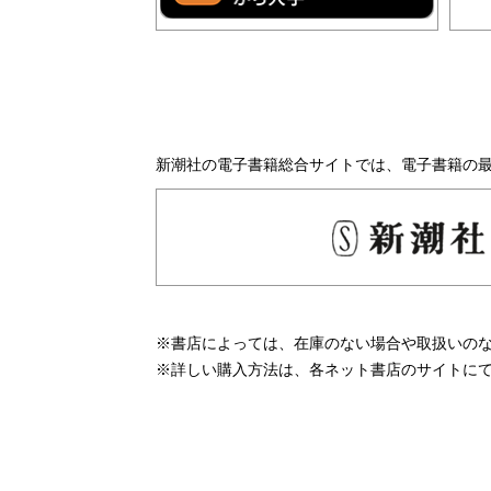
新潮社の電子書籍総合サイトでは、電子書籍の
※書店によっては、在庫のない場合や取扱いの
※詳しい購入方法は、各ネット書店のサイトに