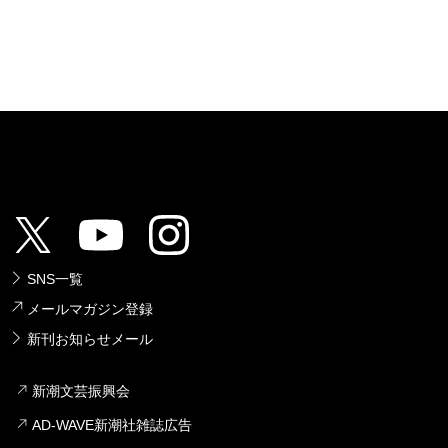
SNS一覧
メールマガジン登録
新刊お知らせメール
新潮文芸振興会
AD-WAVE新潮社雑誌広告