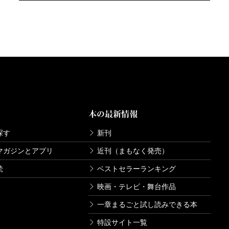
本の最新情報
探す
新刊
マガジンとアプリ
近刊（まもなく発売）
読
ベストセラーランキング
映画・テレビ・舞台作品
一章まるごと試し読みできる本
特設サイト一覧