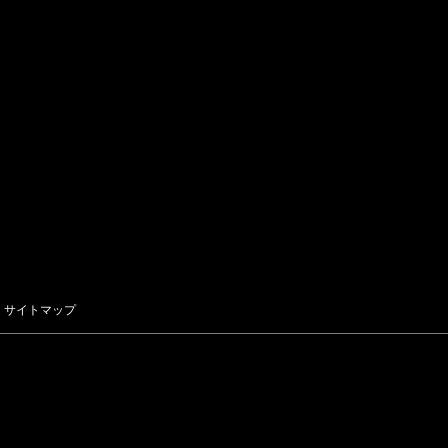
サイトマップ