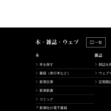
本・雑誌・ウェブ
一覧
本
雑誌
本を探す
雑誌を
書籍（単行本など）
ウェブ
新潮文庫
定期購
新潮新書
コミック
新潮社の電子書籍