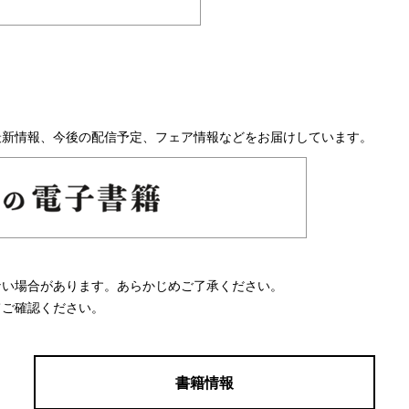
最新情報、今後の配信予定、フェア情報などをお届けしています。
ない場合があります。あらかじめご了承ください。
てご確認ください。
書籍情報