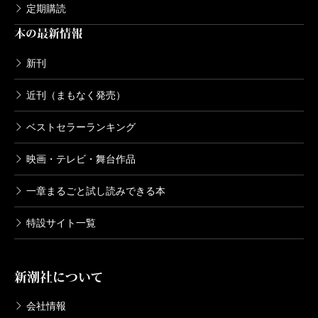
定期購読
本の最新情報
新刊
近刊（まもなく発売）
ベストセラーランキング
映画・テレビ・舞台作品
一章まるごと試し読みできる本
特設サイト一覧
新潮社について
会社情報