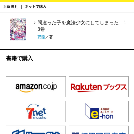
ネットで購入
間違った子を魔法少女にしてしまった 1
3巻
双龍
／著
書籍で購入