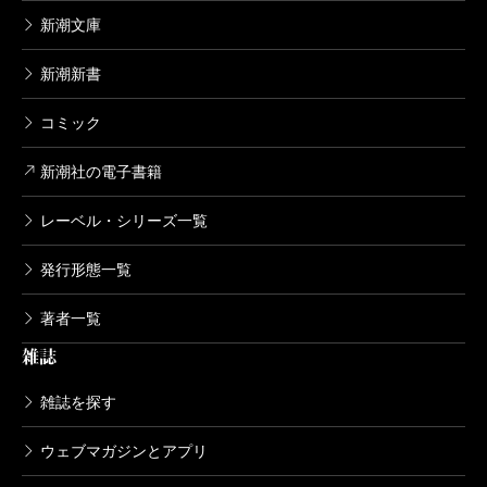
新潮文庫
新潮新書
コミック
新潮社の電子書籍
レーベル・シリーズ一覧
発行形態一覧
著者一覧
雑誌
雑誌を探す
ウェブマガジンとアプリ