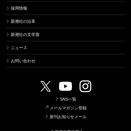
採用情報
新潮社の沿革
新潮社の文学賞
ニュース
お問い合わせ
SNS一覧
メールマガジン登録
新刊お知らせメール