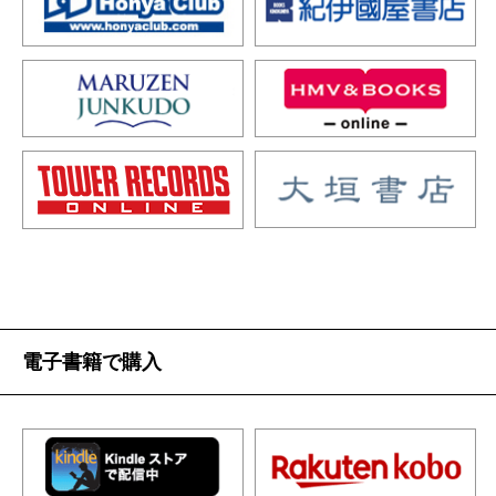
電子書籍で購入