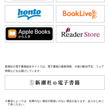
新潮社の電子書籍総合サイトでは、電子書籍の最新情報、今後の配信予定、フェア
情報などをお届けしています。
※書店によっては、在庫のない場合や取扱いのない場合があります。あらかじめご
了承ください。