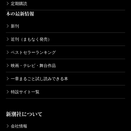
定期購読
本の最新情報
新刊
近刊（まもなく発売）
ベストセラーランキング
映画・テレビ・舞台作品
一章まるごと試し読みできる本
特設サイト一覧
新潮社について
会社情報