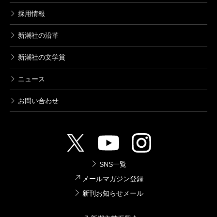
採用情報
新潮社の沿革
新潮社の文学賞
ニュース
お問い合わせ
SNS一覧
メールマガジン登録
新刊お知らせメール