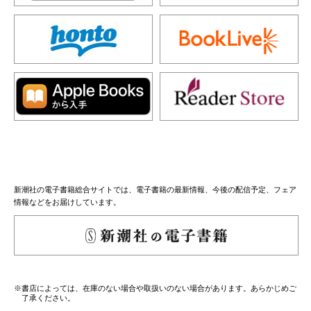
新潮社の電子書籍総合サイトでは、電子書籍の最新情報、今後の配信予定、フェア
情報などをお届けしています。
※書店によっては、在庫のない場合や取扱いのない場合があります。あらかじめご
了承ください。