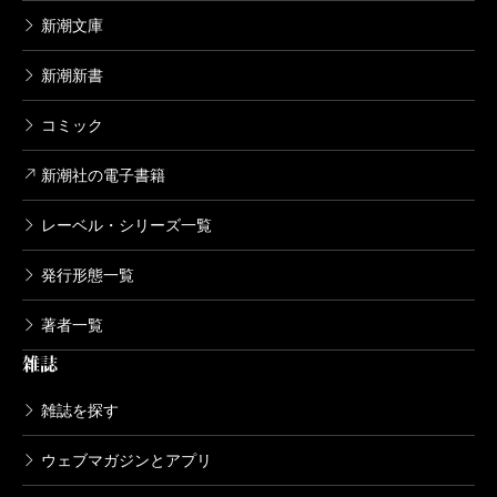
新潮文庫
新潮新書
コミック
新潮社の電子書籍
レーベル・シリーズ一覧
発行形態一覧
著者一覧
雑誌
雑誌を探す
ウェブマガジンとアプリ