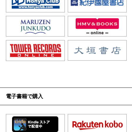
電子書籍で購入