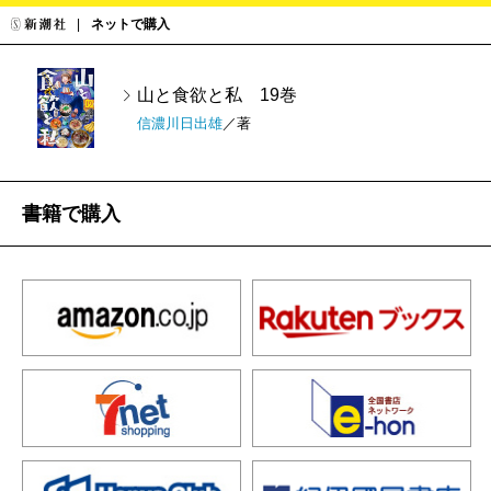
ネットで購入
山と食欲と私 19巻
信濃川日出雄
／著
書籍で購入