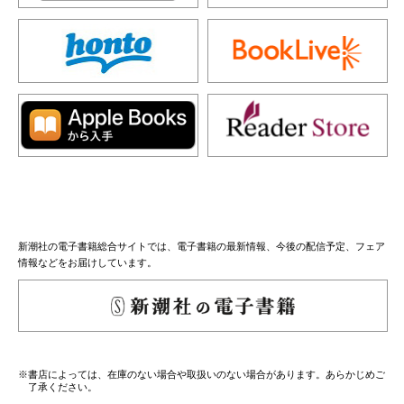
新潮社の電子書籍総合サイトでは、電子書籍の最新情報、今後の配信予定、フェア
情報などをお届けしています。
※書店によっては、在庫のない場合や取扱いのない場合があります。あらかじめご
了承ください。