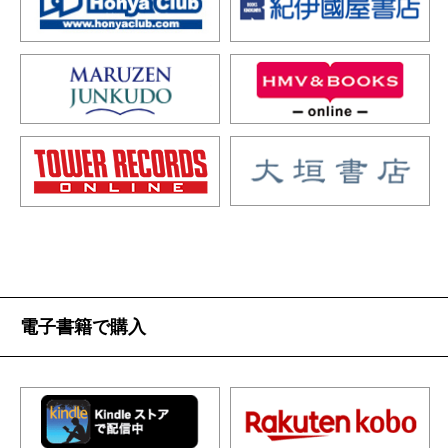
電子書籍で購入