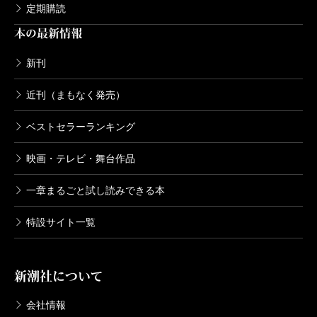
定期購読
本の最新情報
新刊
近刊（まもなく発売）
ベストセラーランキング
映画・テレビ・舞台作品
一章まるごと試し読みできる本
特設サイト一覧
新潮社について
会社情報