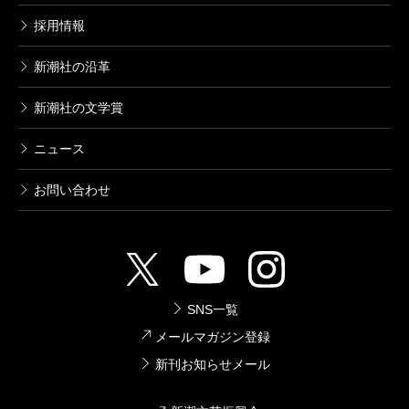
採用情報
新潮社の沿革
新潮社の文学賞
ニュース
お問い合わせ
SNS一覧
メールマガジン登録
新刊お知らせメール