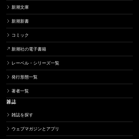
新潮文庫
新潮新書
コミック
新潮社の電子書籍
レーベル・シリーズ一覧
発行形態一覧
著者一覧
雑誌
雑誌を探す
ウェブマガジンとアプリ