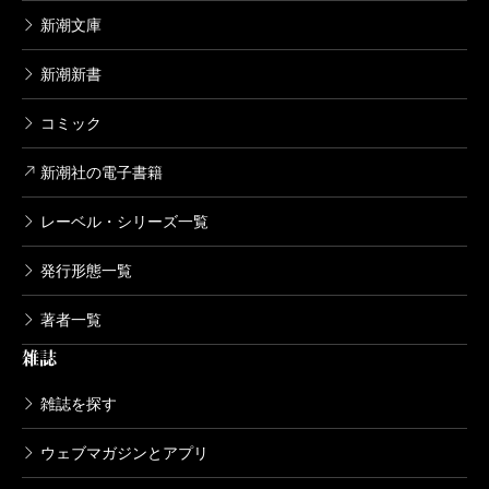
新潮文庫
新潮新書
コミック
新潮社の電子書籍
レーベル・シリーズ一覧
発行形態一覧
著者一覧
雑誌
雑誌を探す
ウェブマガジンとアプリ