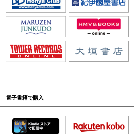
電子書籍で購入