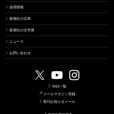
採用情報
新潮社の沿革
新潮社の文学賞
ニュース
お問い合わせ
SNS一覧
メールマガジン登録
新刊お知らせメール