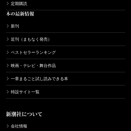
定期購読
本の最新情報
新刊
近刊（まもなく発売）
ベストセラーランキング
映画・テレビ・舞台作品
一章まるごと試し読みできる本
特設サイト一覧
新潮社について
会社情報