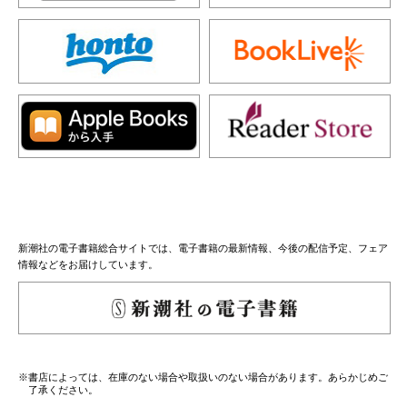
新潮社の電子書籍総合サイトでは、電子書籍の最新情報、今後の配信予定、フェア
情報などをお届けしています。
※書店によっては、在庫のない場合や取扱いのない場合があります。あらかじめご
了承ください。