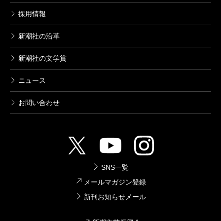
採用情報
新潮社の沿革
新潮社の文学賞
ニュース
お問い合わせ
SNS一覧
メールマガジン登録
新刊お知らせメール