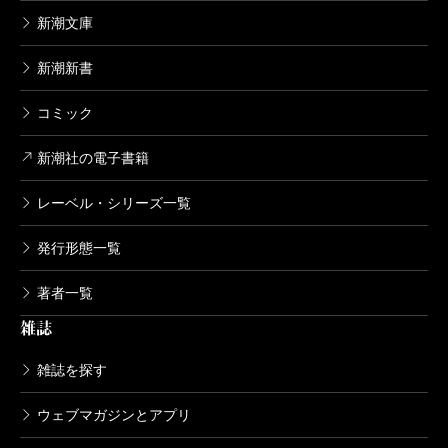
新潮文庫
新潮新書
コミック
新潮社の電子書籍
レーベル・シリーズ一覧
発行形態一覧
著者一覧
雑誌
雑誌を探す
ウェブマガジンとアプリ