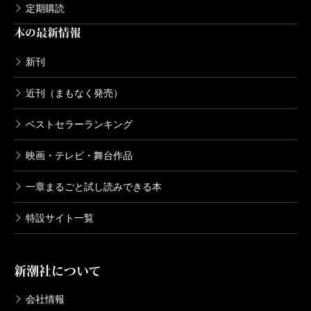
定期購読
本の最新情報
新刊
近刊（まもなく発売）
ベストセラーランキング
映画・テレビ・舞台作品
一章まるごと試し読みできる本
特設サイト一覧
新潮社について
会社情報