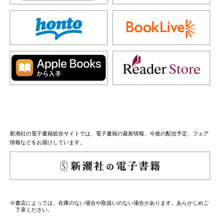
新潮社の電子書籍総合サイトでは、電子書籍の最新情報、今後の配信予定、フェア
情報などをお届けしています。
※書店によっては、在庫のない場合や取扱いのない場合があります。あらかじめご
了承ください。