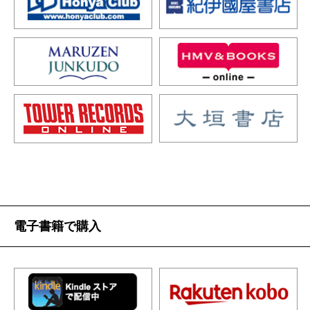
電子書籍で購入