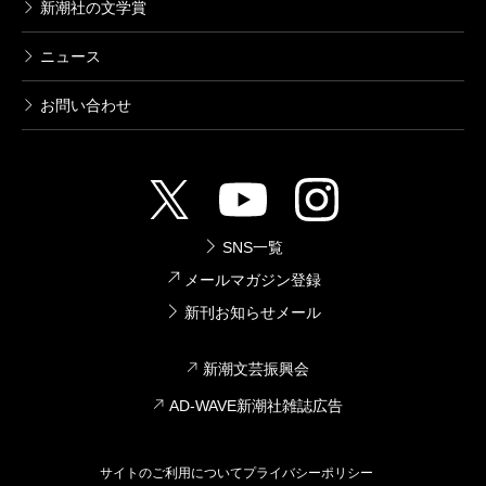
新潮社の文学賞
ニュース
お問い合わせ
SNS一覧
メールマガジン登録
新刊お知らせメール
新潮文芸振興会
AD-WAVE新潮社雑誌広告
サイトのご利用について
プライバシーポリシー