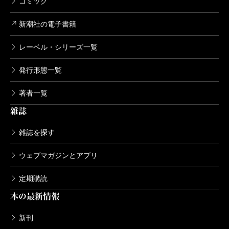
コミック
新潮社の電子書籍
レーベル・シリーズ一覧
発行形態一覧
著者一覧
雑誌
雑誌を探す
ウェブマガジンとアプリ
定期購読
本の最新情報
新刊