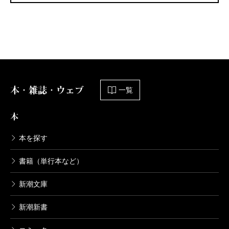
本・雑誌・ウェブ
一覧
本
本を探す
書籍（単行本など）
新潮文庫
新潮新書