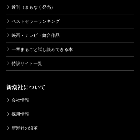
近刊（まもなく発売）
ベストセラーランキング
映画・テレビ・舞台作品
一章まるごと試し読みできる本
特設サイト一覧
新潮社について
会社情報
採用情報
新潮社の沿革