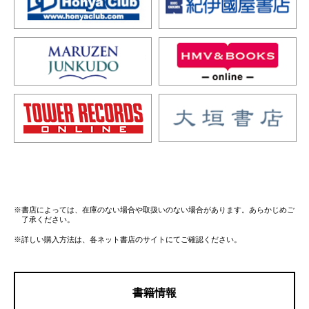
※書店によっては、在庫のない場合や取扱いのない場合があります。あらかじめご
了承ください。
※詳しい購入方法は、各ネット書店のサイトにてご確認ください。
書籍情報