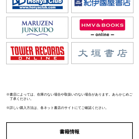
※書店によっては、在庫のない場合や取扱いのない場合があります。あらかじめご
了承ください。
※詳しい購入方法は、各ネット書店のサイトにてご確認ください。
書籍情報