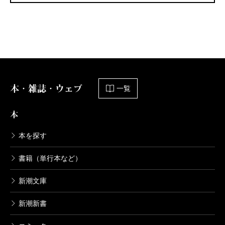
本・雑誌・ウェブ
一覧
本
本を探す
書籍（単行本など）
新潮文庫
新潮新書