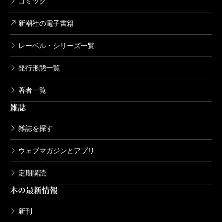
コミック
新潮社の電子書籍
レーベル・シリーズ一覧
発行形態一覧
著者一覧
雑誌
雑誌を探す
ウェブマガジンとアプリ
定期購読
本の最新情報
新刊