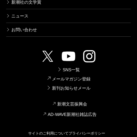
新潮社の文学賞
ニュース
お問い合わせ
SNS一覧
メールマガジン登録
新刊お知らせメール
新潮文芸振興会
AD-WAVE新潮社雑誌広告
サイトのご利用について
プライバシーポリシー