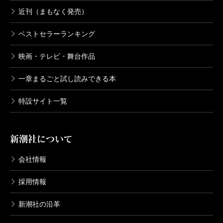
近刊（まもなく発売）
ベストセラーランキング
映画・テレビ・舞台作品
一章まるごと試し読みできる本
特設サイト一覧
新潮社について
会社情報
採用情報
新潮社の沿革