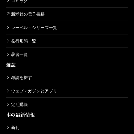
コミック
新潮社の電子書籍
レーベル・シリーズ一覧
発行形態一覧
著者一覧
雑誌
雑誌を探す
ウェブマガジンとアプリ
定期購読
本の最新情報
新刊