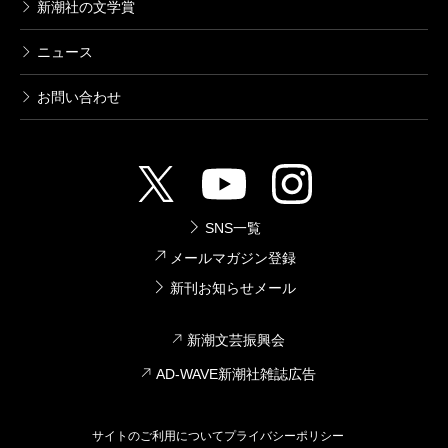
新潮社の文学賞
ニュース
お問い合わせ
SNS一覧
メールマガジン登録
新刊お知らせメール
新潮文芸振興会
AD-WAVE新潮社雑誌広告
サイトのご利用について
プライバシーポリシー