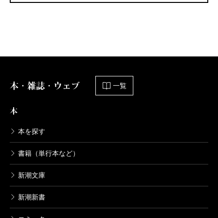
本・雑誌・ウェブ
一覧
本
本を探す
書籍（単行本など）
新潮文庫
新潮新書