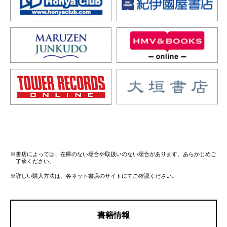
※書店によっては、在庫のない場合や取扱いのない場合があります。あらかじめご
了承ください。
※詳しい購入方法は、各ネット書店のサイトにてご確認ください。
書籍情報