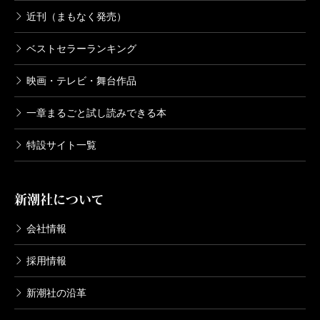
近刊（まもなく発売）
ベストセラーランキング
映画・テレビ・舞台作品
一章まるごと試し読みできる本
特設サイト一覧
新潮社について
会社情報
採用情報
新潮社の沿革