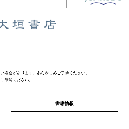
ない場合があります。あらかじめご了承ください。
てご確認ください。
書籍情報