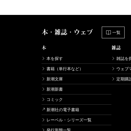
本・雑誌・ウェブ
一覧
本
雑誌
本を探す
雑誌を
書籍（単行本など）
ウェブ
新潮文庫
定期購
新潮新書
コミック
新潮社の電子書籍
レーベル・シリーズ一覧
発行形態一覧