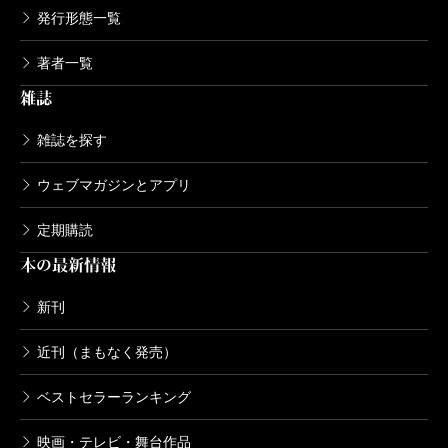
発行形態一覧
著者一覧
雑誌
雑誌を探す
ウェブマガジンとアプリ
定期購読
本の最新情報
新刊
近刊（まもなく発売）
ベストセラーランキング
映画・テレビ・舞台作品