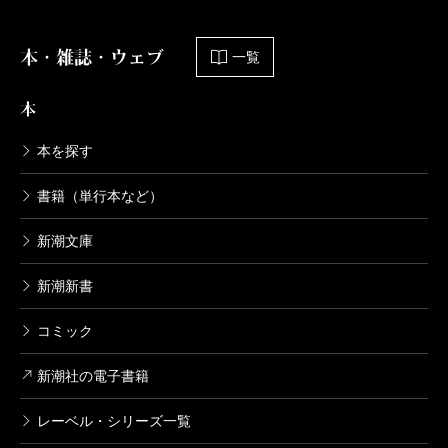
本・雑誌・ウェブ
一覧
本
本を探す
書籍（単行本など）
新潮文庫
新潮新書
コミック
新潮社の電子書籍
レーベル・シリーズ一覧