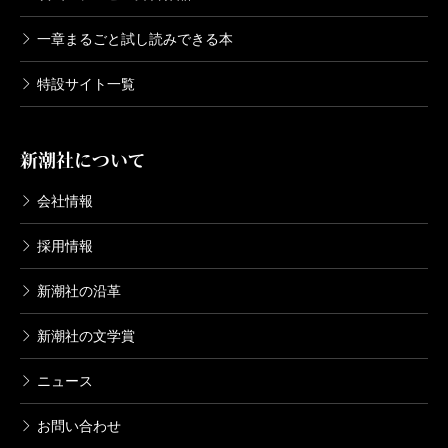
一章まるごと試し読みできる本
特設サイト一覧
新潮社について
会社情報
採用情報
新潮社の沿革
新潮社の文学賞
ニュース
お問い合わせ