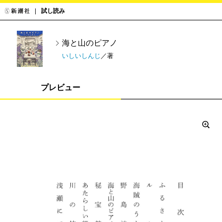
試し読み
海と山のピアノ
いしいしんじ
／著
プレビュー