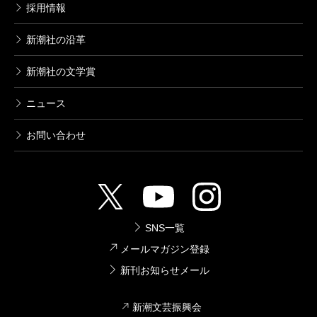
採用情報
新潮社の沿革
新潮社の文学賞
ニュース
お問い合わせ
SNS一覧
メールマガジン登録
新刊お知らせメール
新潮文芸振興会