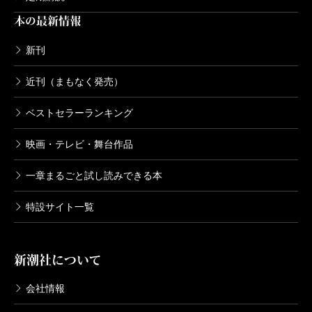
本の最新情報
新刊
近刊（まもなく発売）
ベストセラーランキング
映画・テレビ・舞台作品
一章まるごと試し読みできる本
特設サイト一覧
新潮社について
会社情報