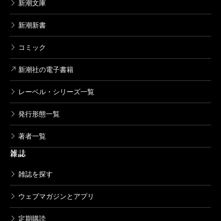
新潮文庫
新潮新書
コミック
新潮社の電子書籍
レーベル・シリーズ一覧
発行形態一覧
著者一覧
雑誌
雑誌を探す
ウェブマガジンとアプリ
定期購読