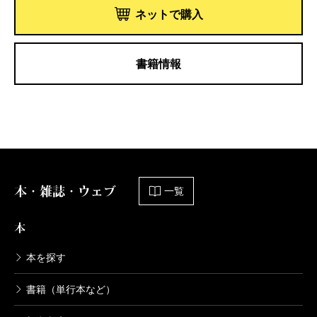
ネットで購入
書籍情報
本・雑誌・ウェブ
一覧
本
本を探す
書籍（単行本など）