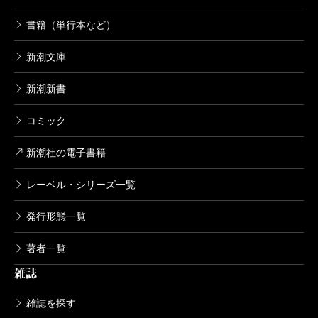
書籍（単行本など）
新潮文庫
新潮新書
コミック
新潮社の電子書籍
レーベル・シリーズ一覧
発行形態一覧
著者一覧
雑誌
雑誌を探す