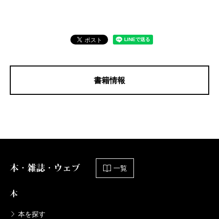
書籍情報
本・雑誌・ウェブ
一覧
本
本を探す