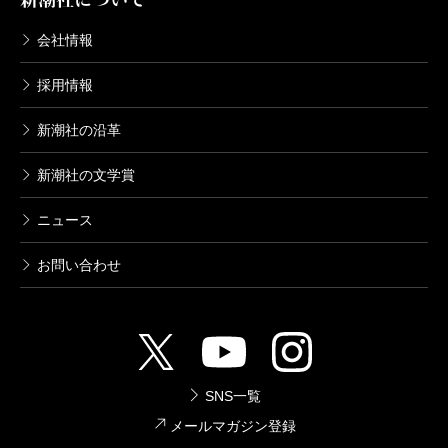
会社情報
採用情報
新潮社の沿革
新潮社の文学賞
ニュース
お問い合わせ
SNS一覧
メールマガジン登録