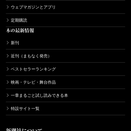
ウェブマガジンとアプリ
定期購読
本の最新情報
新刊
近刊（まもなく発売）
ベストセラーランキング
映画・テレビ・舞台作品
一章まるごと試し読みできる本
特設サイト一覧
新潮社について