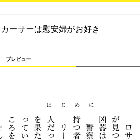
ッカーサーは慰安婦がお好き
プレビュー